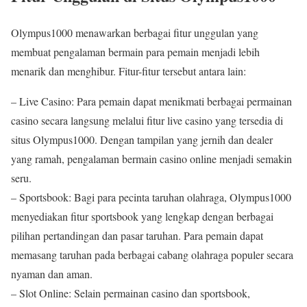
Olympus1000 menawarkan berbagai fitur unggulan yang
membuat pengalaman bermain para pemain menjadi lebih
menarik dan menghibur. Fitur-fitur tersebut antara lain:
– Live Casino: Para pemain dapat menikmati berbagai permainan
casino secara langsung melalui fitur live casino yang tersedia di
situs Olympus1000. Dengan tampilan yang jernih dan dealer
yang ramah, pengalaman bermain casino online menjadi semakin
seru.
– Sportsbook: Bagi para pecinta taruhan olahraga, Olympus1000
menyediakan fitur sportsbook yang lengkap dengan berbagai
pilihan pertandingan dan pasar taruhan. Para pemain dapat
memasang taruhan pada berbagai cabang olahraga populer secara
nyaman dan aman.
– Slot Online: Selain permainan casino dan sportsbook,