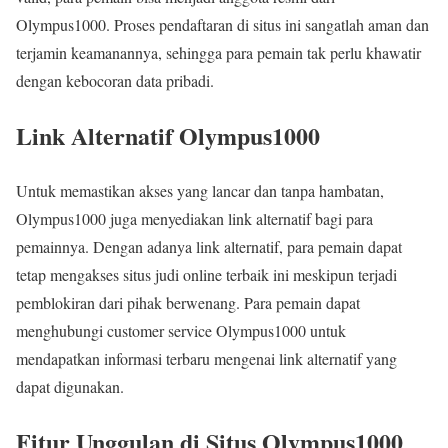
Olympus1000. Proses pendaftaran di situs ini sangatlah aman dan
terjamin keamanannya, sehingga para pemain tak perlu khawatir
dengan kebocoran data pribadi.
Link Alternatif Olympus1000
Untuk memastikan akses yang lancar dan tanpa hambatan,
Olympus1000 juga menyediakan link alternatif bagi para
pemainnya. Dengan adanya link alternatif, para pemain dapat
tetap mengakses situs judi online terbaik ini meskipun terjadi
pemblokiran dari pihak berwenang. Para pemain dapat
menghubungi customer service Olympus1000 untuk
mendapatkan informasi terbaru mengenai link alternatif yang
dapat digunakan.
Fitur Unggulan di Situs Olympus1000