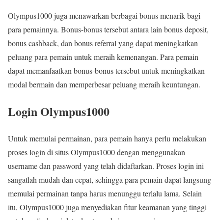
Olympus1000 juga menawarkan berbagai bonus menarik bagi
para pemainnya. Bonus-bonus tersebut antara lain bonus deposit,
bonus cashback, dan bonus referral yang dapat meningkatkan
peluang para pemain untuk meraih kemenangan. Para pemain
dapat memanfaatkan bonus-bonus tersebut untuk meningkatkan
modal bermain dan memperbesar peluang meraih keuntungan.
Login Olympus1000
Untuk memulai permainan, para pemain hanya perlu melakukan
proses login di situs Olympus1000 dengan menggunakan
username dan password yang telah didaftarkan. Proses login ini
sangatlah mudah dan cepat, sehingga para pemain dapat langsung
memulai permainan tanpa harus menunggu terlalu lama. Selain
itu, Olympus1000 juga menyediakan fitur keamanan yang tinggi