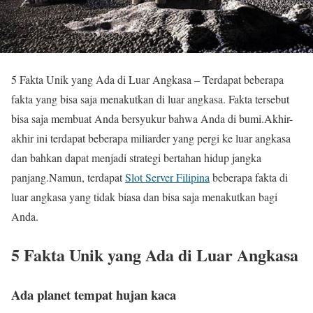
5 Fakta Unik yang Ada di Luar Angkasa – Terdapat beberapa
fakta yang bisa saja menakutkan di luar angkasa. Fakta tersebut
bisa saja membuat Anda bersyukur bahwa Anda di bumi.Akhir-
akhir ini terdapat beberapa miliarder yang pergi ke luar angkasa
dan bahkan dapat menjadi strategi bertahan hidup jangka
panjang.Namun, terdapat
Slot Server Filipina
beberapa fakta di
luar angkasa yang tidak biasa dan bisa saja menakutkan bagi
Anda.
5 Fakta Unik yang Ada di Luar Angkasa
Ada planet tempat hujan kaca