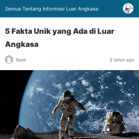
Semua Tentang Informasi Luar Angkasa
5 Fakta Unik yang Ada di Luar
Angkasa
Bask
3 tahun ago