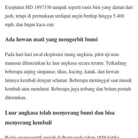
Exoplanet HD 189733b tampak seperti oasis biru yang damai dari
jauh, tetapi di permukaan terdapat angin bertiup hingga 5.400
mph, dan hujan kaca cair.
Ada hewan mati yang mengorbit bumi
Pada hari-hari awal eksplorasi ruang angkasa, pilot uji non-
manusia diluncurkan ke luar angkasa secara teratur. Terkadang
beberapa anjing simpanse, tikus, kucing, katak, dan hewan
lainnya kembali dengan selamat. Beberapa meninggal saat masuk
kembali atau mendarat. Beberapa juga terbang dan belum pernah
ditemukan.
Luar angkasa telah menyerang bumi dan bisa
menyerang kembali
Badai geomagnetik terjadi di Bumi pada tahun 1859 ketika