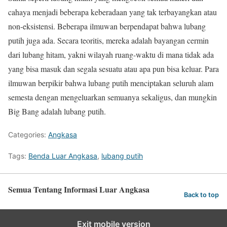
cahaya menjadi beberapa keberadaan yang tak terbayangkan atau
non-eksistensi. Beberapa ilmuwan berpendapat bahwa lubang
putih juga ada. Secara teoritis, mereka adalah bayangan cermin
dari lubang hitam, yakni wilayah ruang-waktu di mana tidak ada
yang bisa masuk dan segala sesuatu atau apa pun bisa keluar. Para
ilmuwan berpikir bahwa lubang putih menciptakan seluruh alam
semesta dengan mengeluarkan semuanya sekaligus, dan mungkin
Big Bang adalah lubang putih.
Categories:
Angkasa
Tags:
Benda Luar Angkasa
,
lubang putih
Semua Tentang Informasi Luar Angkasa
Back to top
Exit mobile version