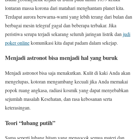
lontaran massa korona dari matahari menghantam planet kita.
Terdapat aurora berwarna-warni yang lebih terang dari bulan dan
berbagai mesin telegraf gagal dan beberapa terbakar. Jika
peristiwa serupa terjadi sekarang seluruh jaringan listrik dan
judi
poker online
komunikasi kita dapat padam dalam sekejap.
Menjadi astronot bisa menjadi hal yang buruk
Menjadi astronot bisa saja menakutkan. Kulit di kaki Anda akan
mengelupas, kotoran mengambang kecuali jika Anda memakai
popok ruang angkasa, radiasi kosmik yang dapat menyebabkan
sejumlah masalah Kesehatan, dan rasa kebosanan serta
keterasingan.
Teori “lubang putih”
Sama seperti lubang hitam yang mengocok semua materi dan