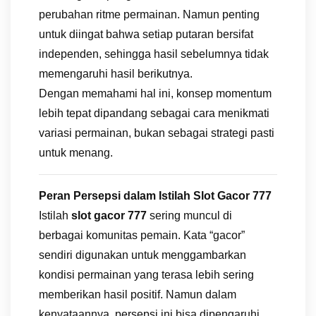
perubahan ritme permainan. Namun penting
untuk diingat bahwa setiap putaran bersifat
independen, sehingga hasil sebelumnya tidak
memengaruhi hasil berikutnya.
Dengan memahami hal ini, konsep momentum
lebih tepat dipandang sebagai cara menikmati
variasi permainan, bukan sebagai strategi pasti
untuk menang.
Peran Persepsi dalam Istilah Slot Gacor 777
Istilah
slot gacor 777
sering muncul di
berbagai komunitas pemain. Kata “gacor”
sendiri digunakan untuk menggambarkan
kondisi permainan yang terasa lebih sering
memberikan hasil positif. Namun dalam
kenyataannya, persepsi ini bisa dipengaruhi