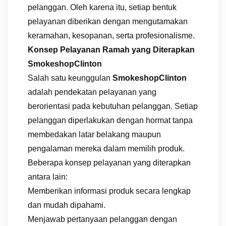
pelanggan. Oleh karena itu, setiap bentuk
pelayanan diberikan dengan mengutamakan
keramahan, kesopanan, serta profesionalisme.
Konsep Pelayanan Ramah yang Diterapkan
SmokeshopClinton
Salah satu keunggulan
SmokeshopClinton
adalah pendekatan pelayanan yang
berorientasi pada kebutuhan pelanggan. Setiap
pelanggan diperlakukan dengan hormat tanpa
membedakan latar belakang maupun
pengalaman mereka dalam memilih produk.
Beberapa konsep pelayanan yang diterapkan
antara lain:
Memberikan informasi produk secara lengkap
dan mudah dipahami.
Menjawab pertanyaan pelanggan dengan