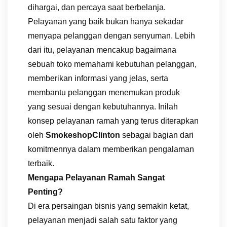
dihargai, dan percaya saat berbelanja.
Pelayanan yang baik bukan hanya sekadar
menyapa pelanggan dengan senyuman. Lebih
dari itu, pelayanan mencakup bagaimana
sebuah toko memahami kebutuhan pelanggan,
memberikan informasi yang jelas, serta
membantu pelanggan menemukan produk
yang sesuai dengan kebutuhannya. Inilah
konsep pelayanan ramah yang terus diterapkan
oleh
SmokeshopClinton
sebagai bagian dari
komitmennya dalam memberikan pengalaman
terbaik.
Mengapa Pelayanan Ramah Sangat
Penting?
Di era persaingan bisnis yang semakin ketat,
pelayanan menjadi salah satu faktor yang