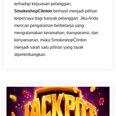
terhadap kepuasan pelanggan,
SmokeshopClinton
berhasil menjadi pilihan
terpercaya bagi banyak pelanggan. Jika Anda
mencari pengalaman berbelanja yang
mengutamakan keramahan, transparansi, dan
kenyamanan, maka SmokeshopClinton
menjadi salah satu pilihan yang layak
dipertimbangkan.