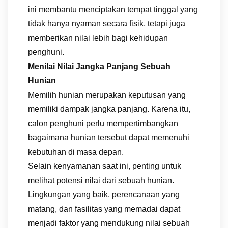
ini membantu menciptakan tempat tinggal yang
tidak hanya nyaman secara fisik, tetapi juga
memberikan nilai lebih bagi kehidupan
penghuni.
Menilai Nilai Jangka Panjang Sebuah
Hunian
Memilih hunian merupakan keputusan yang
memiliki dampak jangka panjang. Karena itu,
calon penghuni perlu mempertimbangkan
bagaimana hunian tersebut dapat memenuhi
kebutuhan di masa depan.
Selain kenyamanan saat ini, penting untuk
melihat potensi nilai dari sebuah hunian.
Lingkungan yang baik, perencanaan yang
matang, dan fasilitas yang memadai dapat
menjadi faktor yang mendukung nilai sebuah