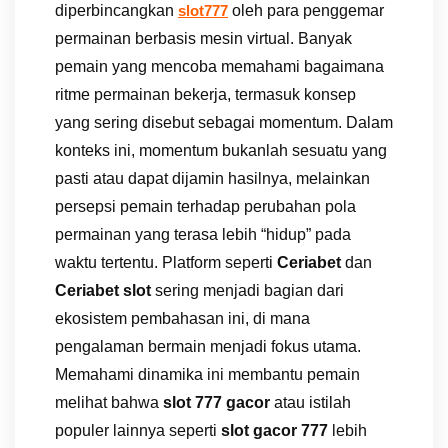
diperbincangkan
oleh para penggemar
slot777
permainan berbasis mesin virtual. Banyak
pemain yang mencoba memahami bagaimana
ritme permainan bekerja, termasuk konsep
yang sering disebut sebagai momentum. Dalam
konteks ini, momentum bukanlah sesuatu yang
pasti atau dapat dijamin hasilnya, melainkan
persepsi pemain terhadap perubahan pola
permainan yang terasa lebih “hidup” pada
waktu tertentu. Platform seperti
Ceriabet
dan
Ceriabet slot
sering menjadi bagian dari
ekosistem pembahasan ini, di mana
pengalaman bermain menjadi fokus utama.
Memahami dinamika ini membantu pemain
melihat bahwa
slot 777 gacor
atau istilah
populer lainnya seperti
slot gacor 777
lebih