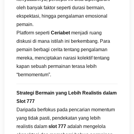
oleh banyak faktor seperti durasi bermain,
ekspektasi, hingga pengalaman emosional
pemain.
Platform seperti
Ceriabet
menjadi ruang
diskusi di mana istilah ini berkembang. Para
pemain berbagi cerita tentang pengalaman
mereka, menciptakan narasi kolektif tentang
kapan sebuah permainan terasa lebih
“bermomentum”.
Strategi Bermain yang Lebih Realistis dalam
Slot 777
Daripada berfokus pada pencarian momentum
yang tidak pasti, pendekatan yang lebih
realistis dalam
slot 777
adalah mengelola