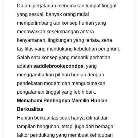
Dalam perjalanan menemukan tempat tinggal
yang sesuai, banyak orang mulai
mempertimbangkan konsep hunian yang
menawarkan keseimbangan antara
kenyamanan, lingkungan yang tertata, serta
fasilitas yang mendukung kebutuhan penghuni.
Salah satu konsep yang menarik perhatian
adalah
saddlebrookecondos
, yang
menggambarkan pilihan hunian dengan
pendekatan modern dan mengutamakan
pengalaman tinggal yang lebih baik.
Memahami Pentingnya Memilih Hunian
Berkualitas
Hunian berkualitas tidak hanya dilihat dari
tampilan bangunan, tetapi juga dari berbagai
faktor pendukung yang membuat kehidupan