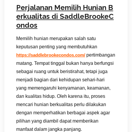
Perjalanan Memilih Hunian B
erkualitas di SaddleBrookeC
ondos
Memilih hunian merupakan salah satu
keputusan penting yang membutuhkan
pertimbangan
https://saddlebrookecondos.com/
matang. Tempat tinggal bukan hanya berfungsi
sebagai ruang untuk beristirahat, tetapi juga
menjadi bagian dari kehidupan sehari-hari
yang memengaruhi kenyamanan, keamanan,
dan kualitas hidup. Oleh karena itu, proses
mencari hunian berkualitas perlu dilakukan
dengan memperhatikan berbagai aspek agar
pilihan yang diambil dapat memberikan
manfaat dalam jangka panjang.