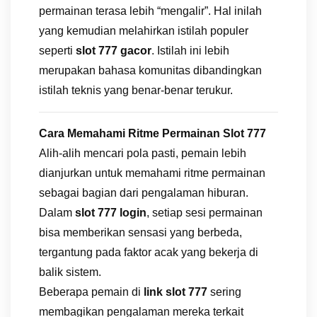
permainan terasa lebih “mengalir”. Hal inilah
yang kemudian melahirkan istilah populer
seperti
slot 777 gacor
. Istilah ini lebih
merupakan bahasa komunitas dibandingkan
istilah teknis yang benar-benar terukur.
Cara Memahami Ritme Permainan Slot 777
Alih-alih mencari pola pasti, pemain lebih
dianjurkan untuk memahami ritme permainan
sebagai bagian dari pengalaman hiburan.
Dalam
slot 777 login
, setiap sesi permainan
bisa memberikan sensasi yang berbeda,
tergantung pada faktor acak yang bekerja di
balik sistem.
Beberapa pemain di
link slot 777
sering
membagikan pengalaman mereka terkait