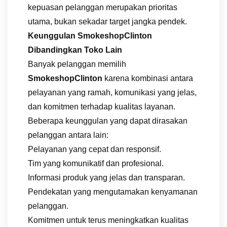
kepuasan pelanggan merupakan prioritas
utama, bukan sekadar target jangka pendek.
Keunggulan SmokeshopClinton
Dibandingkan Toko Lain
Banyak pelanggan memilih
SmokeshopClinton
karena kombinasi antara
pelayanan yang ramah, komunikasi yang jelas,
dan komitmen terhadap kualitas layanan.
Beberapa keunggulan yang dapat dirasakan
pelanggan antara lain:
Pelayanan yang cepat dan responsif.
Tim yang komunikatif dan profesional.
Informasi produk yang jelas dan transparan.
Pendekatan yang mengutamakan kenyamanan
pelanggan.
Komitmen untuk terus meningkatkan kualitas