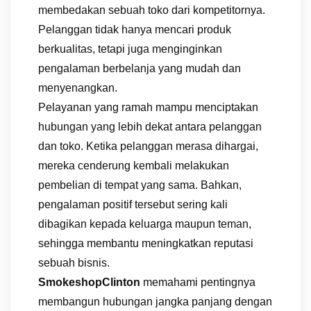
membedakan sebuah toko dari kompetitornya.
Pelanggan tidak hanya mencari produk
berkualitas, tetapi juga menginginkan
pengalaman berbelanja yang mudah dan
menyenangkan.
Pelayanan yang ramah mampu menciptakan
hubungan yang lebih dekat antara pelanggan
dan toko. Ketika pelanggan merasa dihargai,
mereka cenderung kembali melakukan
pembelian di tempat yang sama. Bahkan,
pengalaman positif tersebut sering kali
dibagikan kepada keluarga maupun teman,
sehingga membantu meningkatkan reputasi
sebuah bisnis.
SmokeshopClinton
memahami pentingnya
membangun hubungan jangka panjang dengan