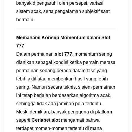
banyak dipengaruhi oleh persepsi, variasi
sistem acak, serta pengalaman subjektif saat
bermain.
Memahami Konsep Momentum dalam Slot
777
Dalam permainan
slot 777
, momentum sering
diartikan sebagai kondisi ketika pemain merasa
permainan sedang berada dalam fase yang
lebih aktif atau memberikan hasil yang lebih
sering. Namun secara teknis, sistem permainan
ini tetap berjalan berdasarkan algoritma acak,
sehingga tidak ada jaminan pola tertentu.
Meski demikian, banyak pengguna di platform
seperti
Ceriabet slot
mengamati bahwa
terdapat momen-momen tertentu di mana