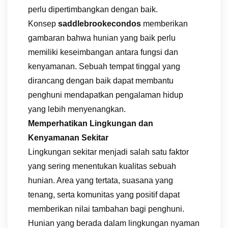
perlu dipertimbangkan dengan baik.
Konsep
saddlebrookecondos
memberikan
gambaran bahwa hunian yang baik perlu
memiliki keseimbangan antara fungsi dan
kenyamanan. Sebuah tempat tinggal yang
dirancang dengan baik dapat membantu
penghuni mendapatkan pengalaman hidup
yang lebih menyenangkan.
Memperhatikan Lingkungan dan
Kenyamanan Sekitar
Lingkungan sekitar menjadi salah satu faktor
yang sering menentukan kualitas sebuah
hunian. Area yang tertata, suasana yang
tenang, serta komunitas yang positif dapat
memberikan nilai tambahan bagi penghuni.
Hunian yang berada dalam lingkungan nyaman