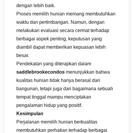
dengan lebih baik.
Proses memilih hunian memang membutuhkan
waktu dan pertimbangan. Namun, dengan
melakukan evaluasi secara cermat terhadap
berbagai aspek penting, keputusan yang
diambil dapat memberikan kepuasan lebih
besar.
Pendekatan yang diterapkan dalam
saddlebrookecondos
menunjukkan bahwa
kualitas hunian tidak hanya berasal dari
bangunan, tetapi juga dari bagaimana sebuah
tempat tinggal mampu menciptakan
pengalaman hidup yang positif.
Kesimpulan
Perjalanan memilih hunian berkualitas
membutuhkan perhatian terhadap berbagai