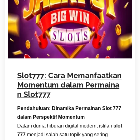
Slot777: Cara Memanfaatkan
Momentum dalam Permaina
n Slot777
Pendahuluan: Dinamika Permainan Slot 777
dalam Perspektif Momentum
Dalam dunia hiburan digital modern, istilah
slot
777
menjadi salah satu topik yang sering