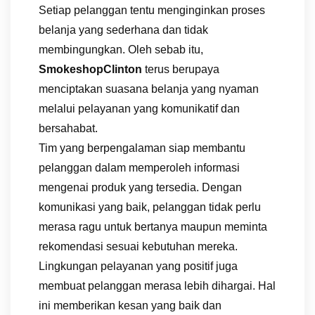
Setiap pelanggan tentu menginginkan proses
belanja yang sederhana dan tidak
membingungkan. Oleh sebab itu,
SmokeshopClinton
terus berupaya
menciptakan suasana belanja yang nyaman
melalui pelayanan yang komunikatif dan
bersahabat.
Tim yang berpengalaman siap membantu
pelanggan dalam memperoleh informasi
mengenai produk yang tersedia. Dengan
komunikasi yang baik, pelanggan tidak perlu
merasa ragu untuk bertanya maupun meminta
rekomendasi sesuai kebutuhan mereka.
Lingkungan pelayanan yang positif juga
membuat pelanggan merasa lebih dihargai. Hal
ini memberikan kesan yang baik dan