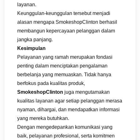
layanan.
Keunggulan-keunggulan tersebut menjadi
alasan mengapa SmokeshopClinton berhasil
membangun kepercayaan pelanggan dalam
jangka panjang.
Kesimpulan
Pelayanan yang ramah merupakan fondasi
penting dalam menciptakan pengalaman
berbelanja yang memuaskan. Tidak hanya
berfokus pada kualitas produk,
SmokeshopClinton
juga mengutamakan
kualitas layanan agar setiap pelanggan merasa
nyaman, dihargai, dan mendapatkan informasi
yang mereka butuhkan.
Dengan mengedepankan komunikasi yang
baik, pelayanan profesional, serta komitmen