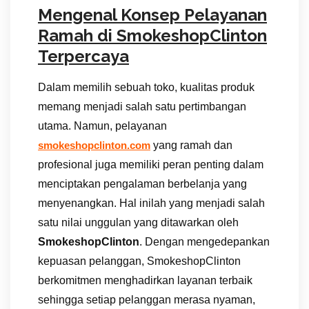
Mengenal Konsep Pelayanan
Ramah di SmokeshopClinton
Terpercaya
Dalam memilih sebuah toko, kualitas produk
memang menjadi salah satu pertimbangan
utama. Namun, pelayanan
yang ramah dan
smokeshopclinton.com
profesional juga memiliki peran penting dalam
menciptakan pengalaman berbelanja yang
menyenangkan. Hal inilah yang menjadi salah
satu nilai unggulan yang ditawarkan oleh
SmokeshopClinton
. Dengan mengedepankan
kepuasan pelanggan, SmokeshopClinton
berkomitmen menghadirkan layanan terbaik
sehingga setiap pelanggan merasa nyaman,