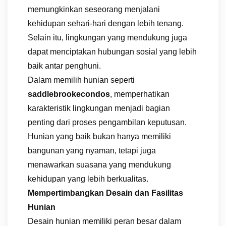
memungkinkan seseorang menjalani
kehidupan sehari-hari dengan lebih tenang.
Selain itu, lingkungan yang mendukung juga
dapat menciptakan hubungan sosial yang lebih
baik antar penghuni.
Dalam memilih hunian seperti
saddlebrookecondos
, memperhatikan
karakteristik lingkungan menjadi bagian
penting dari proses pengambilan keputusan.
Hunian yang baik bukan hanya memiliki
bangunan yang nyaman, tetapi juga
menawarkan suasana yang mendukung
kehidupan yang lebih berkualitas.
Mempertimbangkan Desain dan Fasilitas
Hunian
Desain hunian memiliki peran besar dalam