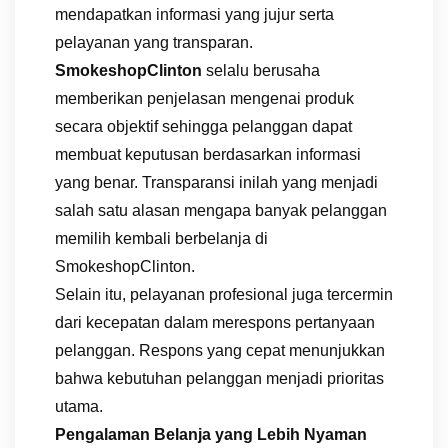
mendapatkan informasi yang jujur serta
pelayanan yang transparan.
SmokeshopClinton
selalu berusaha
memberikan penjelasan mengenai produk
secara objektif sehingga pelanggan dapat
membuat keputusan berdasarkan informasi
yang benar. Transparansi inilah yang menjadi
salah satu alasan mengapa banyak pelanggan
memilih kembali berbelanja di
SmokeshopClinton.
Selain itu, pelayanan profesional juga tercermin
dari kecepatan dalam merespons pertanyaan
pelanggan. Respons yang cepat menunjukkan
bahwa kebutuhan pelanggan menjadi prioritas
utama.
Pengalaman Belanja yang Lebih Nyaman