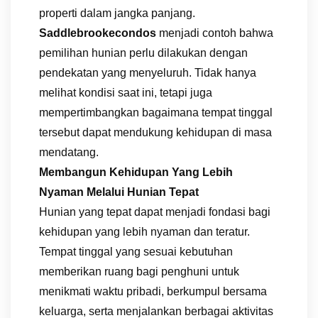
properti dalam jangka panjang.
Saddlebrookecondos
menjadi contoh bahwa
pemilihan hunian perlu dilakukan dengan
pendekatan yang menyeluruh. Tidak hanya
melihat kondisi saat ini, tetapi juga
mempertimbangkan bagaimana tempat tinggal
tersebut dapat mendukung kehidupan di masa
mendatang.
Membangun Kehidupan Yang Lebih
Nyaman Melalui Hunian Tepat
Hunian yang tepat dapat menjadi fondasi bagi
kehidupan yang lebih nyaman dan teratur.
Tempat tinggal yang sesuai kebutuhan
memberikan ruang bagi penghuni untuk
menikmati waktu pribadi, berkumpul bersama
keluarga, serta menjalankan berbagai aktivitas