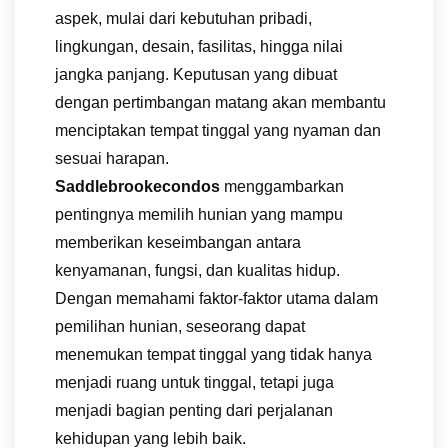
aspek, mulai dari kebutuhan pribadi,
lingkungan, desain, fasilitas, hingga nilai
jangka panjang. Keputusan yang dibuat
dengan pertimbangan matang akan membantu
menciptakan tempat tinggal yang nyaman dan
sesuai harapan.
Saddlebrookecondos
menggambarkan
pentingnya memilih hunian yang mampu
memberikan keseimbangan antara
kenyamanan, fungsi, dan kualitas hidup.
Dengan memahami faktor-faktor utama dalam
pemilihan hunian, seseorang dapat
menemukan tempat tinggal yang tidak hanya
menjadi ruang untuk tinggal, tetapi juga
menjadi bagian penting dari perjalanan
kehidupan yang lebih baik.