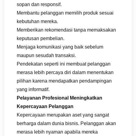
sopan dan responsif.
Membantu pelanggan memilih produk sesuai
kebutuhan mereka.
Memberikan rekomendasi tanpa memaksakan
keputusan pembelian.
Menjaga komunikasi yang baik sebelum
maupun sesudah transaksi.
Pendekatan seperti ini membuat pelanggan
merasa lebih percaya diri dalam menentukan
pilihan karena mendapatkan pendampingan
yang informatif.
Pelayanan Profesional Meningkatkan
Kepercayaan Pelanggan
Kepercayaan merupakan aset yang sangat
berharga dalam dunia bisnis. Pelanggan akan
merasa lebih nyaman apabila mereka