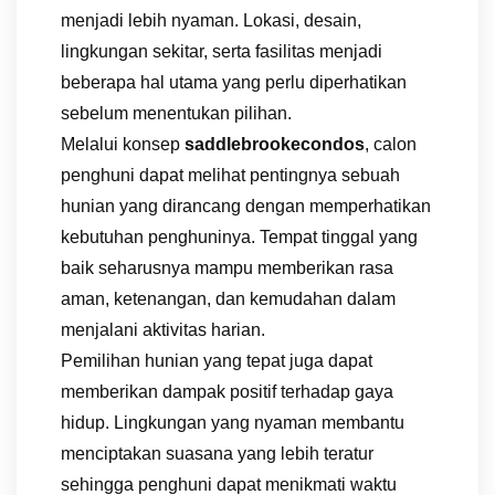
menjadi lebih nyaman. Lokasi, desain,
lingkungan sekitar, serta fasilitas menjadi
beberapa hal utama yang perlu diperhatikan
sebelum menentukan pilihan.
Melalui konsep
saddlebrookecondos
, calon
penghuni dapat melihat pentingnya sebuah
hunian yang dirancang dengan memperhatikan
kebutuhan penghuninya. Tempat tinggal yang
baik seharusnya mampu memberikan rasa
aman, ketenangan, dan kemudahan dalam
menjalani aktivitas harian.
Pemilihan hunian yang tepat juga dapat
memberikan dampak positif terhadap gaya
hidup. Lingkungan yang nyaman membantu
menciptakan suasana yang lebih teratur
sehingga penghuni dapat menikmati waktu