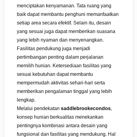
menciptakan kenyamanan. Tata ruang yang
baik dapat membantu penghuni memanfaatkan
setiap area secara efektif. Selain itu, desain
yang sesuai juga dapat memberikan suasana
yang lebih nyaman dan menyenangkan.
Fasilitas pendukung juga menjadi
pertimbangan penting dalam perjalanan
memilih hunian. Ketersediaan fasilitas yang
sesuai kebutuhan dapat membantu
mempermudah aktivitas sehari-hari serta
memberikan pengalaman tinggal yang lebih
lengkap.
Melalui pendekatan
saddlebrookecondos
,
konsep hunian berkualitas menekankan
pentingnya kombinasi antara desain yang
fungsional dan fasilitas yang mendukung. Hal