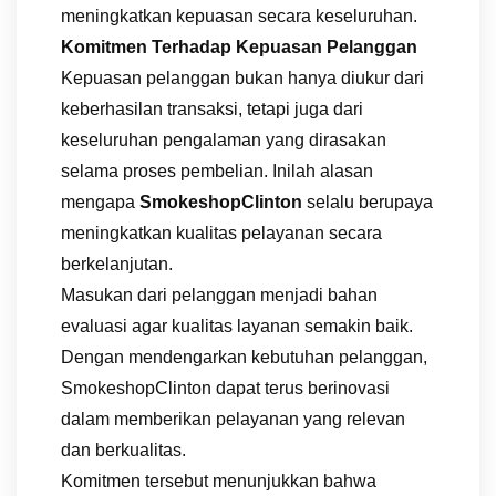
meningkatkan kepuasan secara keseluruhan.
Komitmen Terhadap Kepuasan Pelanggan
Kepuasan pelanggan bukan hanya diukur dari
keberhasilan transaksi, tetapi juga dari
keseluruhan pengalaman yang dirasakan
selama proses pembelian. Inilah alasan
mengapa
SmokeshopClinton
selalu berupaya
meningkatkan kualitas pelayanan secara
berkelanjutan.
Masukan dari pelanggan menjadi bahan
evaluasi agar kualitas layanan semakin baik.
Dengan mendengarkan kebutuhan pelanggan,
SmokeshopClinton dapat terus berinovasi
dalam memberikan pelayanan yang relevan
dan berkualitas.
Komitmen tersebut menunjukkan bahwa