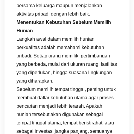
bersama keluarga maupun menjalankan
aktivitas pribadi dengan lebih baik.
Menentukan Kebutuhan Sebelum Memilih
Hunian
Langkah awal dalam memilih hunian
berkualitas adalah memahami kebutuhan
pribadi. Setiap orang memiliki pertimbangan
yang berbeda, mulai dari ukuran ruang, fasilitas
yang diperlukan, hingga suasana lingkungan
yang diharapkan.
Sebelum memilih tempat tinggal, penting untuk
membuat daftar kebutuhan utama agar proses
pencarian menjadi lebih terarah. Apakah
hunian tersebut akan digunakan sebagai
tempat tinggal utama, tempat beristirahat, atau
sebagai investasi jangka panjang, semuanya