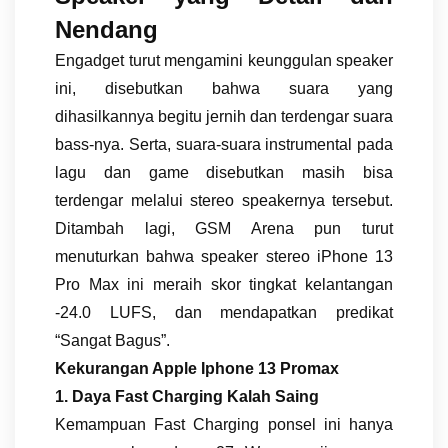
Nendang
Engadget turut mengamini keunggulan speaker
ini, disebutkan bahwa suara yang
dihasilkannya begitu jernih dan terdengar suara
bass-nya. Serta, suara-suara instrumental pada
lagu dan game disebutkan masih bisa
terdengar melalui stereo speakernya tersebut.
Ditambah lagi, GSM Arena pun turut
menuturkan bahwa speaker stereo iPhone 13
Pro Max ini meraih skor tingkat kelantangan
-24.0 LUFS, dan mendapatkan predikat
“Sangat Bagus”.
Kekurangan Apple Iphone 13 Promax
1. Daya Fast Charging Kalah Saing
Kemampuan Fast Charging ponsel ini hanya