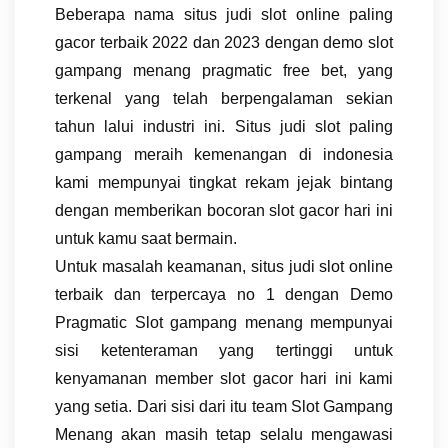
Beberapa nama situs judi slot online paling
gacor terbaik 2022 dan 2023 dengan demo slot
gampang menang pragmatic free bet, yang
terkenal yang telah berpengalaman sekian
tahun lalui industri ini. Situs judi slot paling
gampang meraih kemenangan di indonesia
kami mempunyai tingkat rekam jejak bintang
dengan memberikan bocoran slot gacor hari ini
untuk kamu saat bermain.
Untuk masalah keamanan, situs judi slot online
terbaik dan terpercaya no 1 dengan Demo
Pragmatic Slot gampang menang mempunyai
sisi ketenteraman yang tertinggi untuk
kenyamanan member slot gacor hari ini kami
yang setia. Dari sisi dari itu team Slot Gampang
Menang akan masih tetap selalu mengawasi