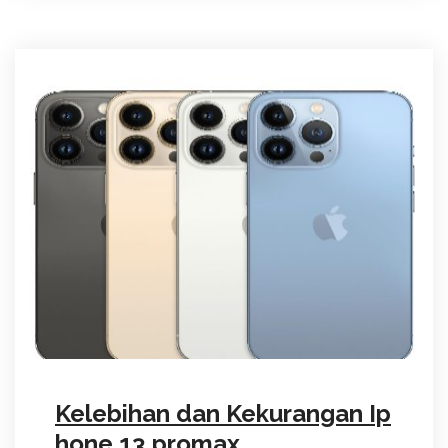
Kelebihan dan Kekurangan Ip
hone 13 promax