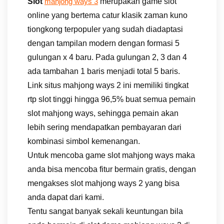
Slot
merupakan game slot
mahjong ways 3
online yang bertema catur klasik zaman kuno
tiongkong terpopuler yang sudah diadaptasi
dengan tampilan modern dengan formasi 5
gulungan x 4 baru. Pada gulungan 2, 3 dan 4
ada tambahan 1 baris menjadi total 5 baris.
Link situs mahjong ways 2 ini memiliki tingkat
rtp slot tinggi hingga 96,5% buat semua pemain
slot mahjong ways, sehingga pemain akan
lebih sering mendapatkan pembayaran dari
kombinasi simbol kemenangan.
Untuk mencoba game slot mahjong ways maka
anda bisa mencoba fitur bermain gratis, dengan
mengakses slot mahjong ways 2 yang bisa
anda dapat dari kami.
Tentu sangat banyak sekali keuntungan bila