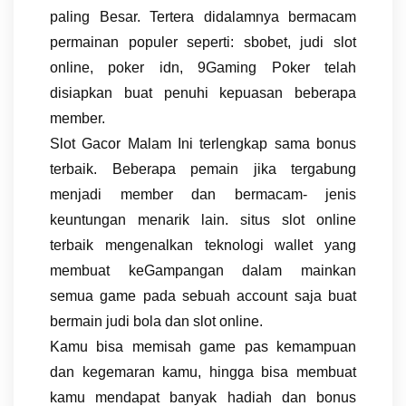
paling Besar. Tertera didalamnya bermacam
permainan populer seperti: sbobet, judi slot
online, poker idn, 9Gaming Poker telah
disiapkan buat penuhi kepuasan beberapa
member.
Slot Gacor Malam Ini terlengkap sama bonus
terbaik. Beberapa pemain jika tergabung
menjadi member dan bermacam- jenis
keuntungan menarik lain. situs slot online
terbaik mengenalkan teknologi wallet yang
membuat keGampangan dalam mainkan
semua game pada sebuah account saja buat
bermain judi bola dan slot online.
Kamu bisa memisah game pas kemampuan
dan kegemaran kamu, hingga bisa membuat
kamu mendapat banyak hadiah dan bonus