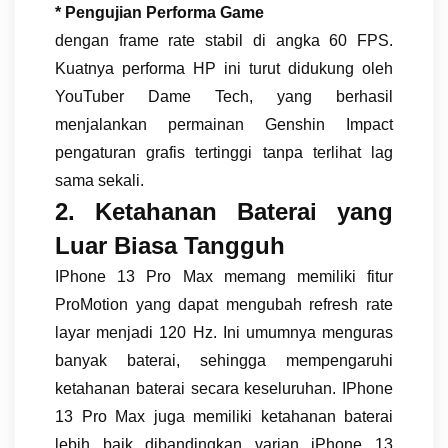
* Pengujian Performa Game
dengan frame rate stabil di angka 60 FPS.
Kuatnya performa HP ini turut didukung oleh
YouTuber Dame Tech, yang berhasil
menjalankan permainan Genshin Impact
pengaturan grafis tertinggi tanpa terlihat lag
sama sekali.
2. Ketahanan Baterai yang
Luar Biasa Tangguh
IPhone 13 Pro Max memang memiliki fitur
ProMotion yang dapat mengubah refresh rate
layar menjadi 120 Hz. Ini umumnya menguras
banyak baterai, sehingga mempengaruhi
ketahanan baterai secara keseluruhan. IPhone
13 Pro Max juga memiliki ketahanan baterai
lebih baik dibandingkan varian iPhone 13