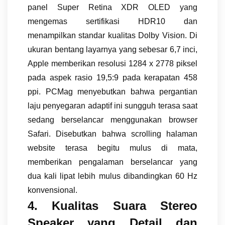
panel Super Retina XDR OLED yang
mengemas sertifikasi HDR10 dan
menampilkan standar kualitas Dolby Vision. Di
ukuran bentang layarnya yang sebesar 6,7 inci,
Apple memberikan resolusi 1284 x 2778 piksel
pada aspek rasio 19,5:9 pada kerapatan 458
ppi. PCMag menyebutkan bahwa pergantian
laju penyegaran adaptif ini sungguh terasa saat
sedang berselancar menggunakan browser
Safari. Disebutkan bahwa scrolling halaman
website terasa begitu mulus di mata,
memberikan pengalaman berselancar yang
dua kali lipat lebih mulus dibandingkan 60 Hz
konvensional.
4. Kualitas Suara Stereo
Speaker yang Detail dan