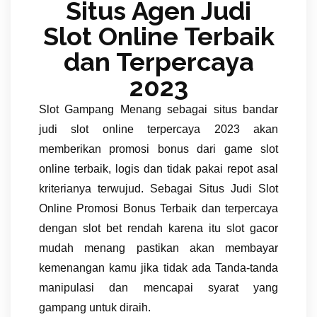
Situs Agen Judi
Slot Online Terbaik
dan Terpercaya
2023
Slot Gampang Menang sebagai situs bandar
judi slot online terpercaya 2023 akan
memberikan promosi bonus dari game slot
online terbaik, logis dan tidak pakai repot asal
kriterianya terwujud. Sebagai Situs Judi Slot
Online Promosi Bonus Terbaik dan terpercaya
dengan slot bet rendah karena itu slot gacor
mudah menang pastikan akan membayar
kemenangan kamu jika tidak ada Tanda-tanda
manipulasi dan mencapai syarat yang
gampang untuk diraih.