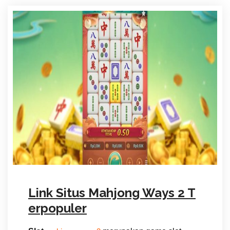
Link Situs Mahjong Ways 2 T
erpopuler