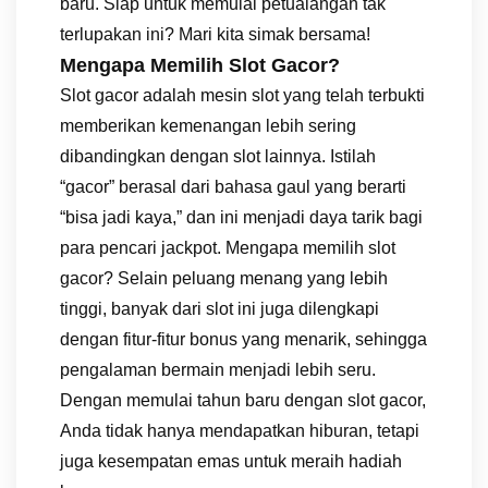
baru. Siap untuk memulai petualangan tak
terlupakan ini? Mari kita simak bersama!
Mengapa Memilih Slot Gacor?
Slot gacor adalah mesin slot yang telah terbukti
memberikan kemenangan lebih sering
dibandingkan dengan slot lainnya. Istilah
“gacor” berasal dari bahasa gaul yang berarti
“bisa jadi kaya,” dan ini menjadi daya tarik bagi
para pencari jackpot. Mengapa memilih slot
gacor? Selain peluang menang yang lebih
tinggi, banyak dari slot ini juga dilengkapi
dengan fitur-fitur bonus yang menarik, sehingga
pengalaman bermain menjadi lebih seru.
Dengan memulai tahun baru dengan slot gacor,
Anda tidak hanya mendapatkan hiburan, tetapi
juga kesempatan emas untuk meraih hadiah