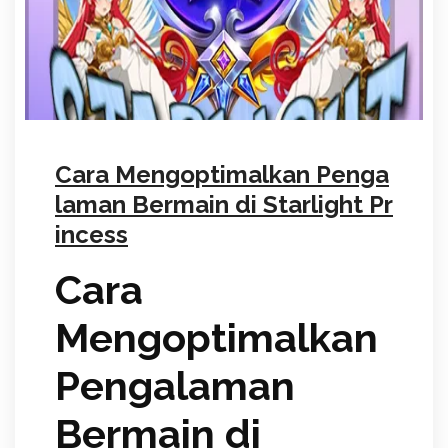
Cara Mengoptimalkan Penga
laman Bermain di Starlight Pr
incess
Cara
Mengoptimalkan
Pengalaman
Bermain di