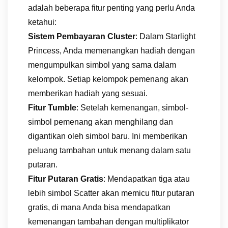
adalah beberapa fitur penting yang perlu Anda
ketahui:
Sistem Pembayaran Cluster
: Dalam Starlight
Princess, Anda memenangkan hadiah dengan
mengumpulkan simbol yang sama dalam
kelompok. Setiap kelompok pemenang akan
memberikan hadiah yang sesuai.
Fitur Tumble
: Setelah kemenangan, simbol-
simbol pemenang akan menghilang dan
digantikan oleh simbol baru. Ini memberikan
peluang tambahan untuk menang dalam satu
putaran.
Fitur Putaran Gratis
: Mendapatkan tiga atau
lebih simbol Scatter akan memicu fitur putaran
gratis, di mana Anda bisa mendapatkan
kemenangan tambahan dengan multiplikator