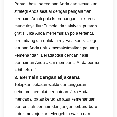
Pantau hasil permainan Anda dan sesuaikan
strategi Anda sesuai dengan pengalaman
bermain. Amati pola kemenangan, frekuensi
munculnya fitur Tumble, dan aktivasi putaran
gratis. Jika Anda menemukan pola tertentu,
pertimbangkan untuk menyesuaikan strategi
taruhan Anda untuk memaksimalkan peluang
kemenangan. Beradaptasi dengan hasil
permainan Anda akan membantu Anda bermain
lebih efektif.
8.
Bermain dengan Bijaksana
Tetapkan batasan waktu dan anggaran
sebelum memulai permainan. Jika Anda
mencapai batas kerugian atau kemenangan,
berhentilah bermain dan jangan terburu-buru
untuk melanjutkan. Mengelola waktu dan