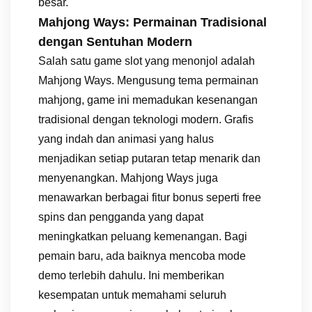
besar.
Mahjong Ways: Permainan Tradisional
dengan Sentuhan Modern
Salah satu game slot yang menonjol adalah
Mahjong Ways. Mengusung tema permainan
mahjong, game ini memadukan kesenangan
tradisional dengan teknologi modern. Grafis
yang indah dan animasi yang halus
menjadikan setiap putaran tetap menarik dan
menyenangkan. Mahjong Ways juga
menawarkan berbagai fitur bonus seperti free
spins dan pengganda yang dapat
meningkatkan peluang kemenangan. Bagi
pemain baru, ada baiknya mencoba mode
demo terlebih dahulu. Ini memberikan
kesempatan untuk memahami seluruh