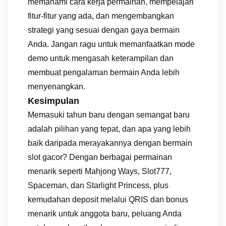
memahami cara kerja permainan, mempelajari
fitur-fitur yang ada, dan mengembangkan
strategi yang sesuai dengan gaya bermain
Anda. Jangan ragu untuk memanfaatkan mode
demo untuk mengasah keterampilan dan
membuat pengalaman bermain Anda lebih
menyenangkan.
Kesimpulan
Memasuki tahun baru dengan semangat baru
adalah pilihan yang tepat, dan apa yang lebih
baik daripada merayakannya dengan bermain
slot gacor? Dengan berbagai permainan
menarik seperti Mahjong Ways, Slot777,
Spaceman, dan Starlight Princess, plus
kemudahan deposit melalui QRIS dan bonus
menarik untuk anggota baru, peluang Anda