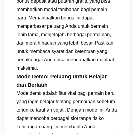
bonus deposit atau putaran gratis, yang bisa
memberikan modal tambahan bagi pemain
baru. Memanfaatkan bonus ini dapat
memperbesar peluang Anda untuk bermain
lebih lama, menjelajahi berbagai permainan,
dan meraih hadiah yang lebih besar. Pastikan
untuk membaca syarat dan ketentuan yang
berlaku agar Anda bisa mendapatkan manfaat
maksimal.
Mode Demo: Peluang untuk Belajar
dan Berlatih
Mode demo adalah fitur vital bagi pemain baru
yang ingin belajar tentang permainan sebelum
terjun ke taruhan sejati. Dengan mode ini, Anda
dapat mencoba berbagai slot tanpa risiko
kehilangan uang. Ini membantu Anda