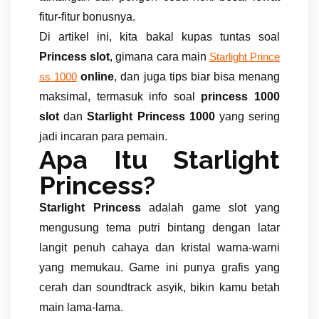
fitur-fitur bonusnya.
Di artikel ini, kita bakal kupas tuntas soal
Princess slot
, gimana cara main
Starlight Prince
online
, dan juga tips biar bisa menang
ss 1000
maksimal, termasuk info soal
princess 1000
slot
dan
Starlight Princess 1000
yang sering
jadi incaran para pemain.
Apa Itu Starlight
Princess?
Starlight Princess
adalah game slot yang
mengusung tema putri bintang dengan latar
langit penuh cahaya dan kristal warna-warni
yang memukau. Game ini punya grafis yang
cerah dan soundtrack asyik, bikin kamu betah
main lama-lama.