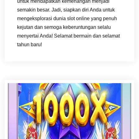
untuk mendapatkan kemenangan menjadi
semakin besar. Jadi, siapkan diri Anda untuk
mengeksplorasi dunia slot online yang penuh
kejutan dan semoga keberuntungan selalu
menyertai Anda! Selamat bermain dan selamat
tahun baru!