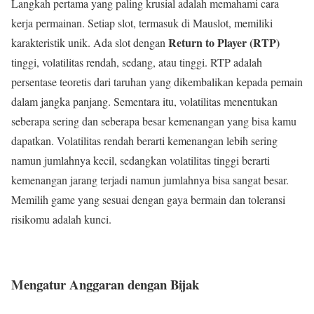
Langkah pertama yang paling krusial adalah memahami cara
kerja permainan. Setiap slot, termasuk di Mauslot, memiliki
Return to Player (RTP)
karakteristik unik. Ada slot dengan
tinggi, volatilitas rendah, sedang, atau tinggi. RTP adalah
persentase teoretis dari taruhan yang dikembalikan kepada pemain
dalam jangka panjang. Sementara itu, volatilitas menentukan
seberapa sering dan seberapa besar kemenangan yang bisa kamu
dapatkan. Volatilitas rendah berarti kemenangan lebih sering
namun jumlahnya kecil, sedangkan volatilitas tinggi berarti
kemenangan jarang terjadi namun jumlahnya bisa sangat besar.
Memilih game yang sesuai dengan gaya bermain dan toleransi
risikomu adalah kunci.
Mengatur Anggaran dengan Bijak