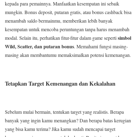
kepada para pemainnya. Manfaatkan kesempatan ini sebaik
mungkin. Bonus deposit, putaran gratis, atau bonus cashback bisa
menambah saldo bermainmu, memberikan lebih banyak
kesempatan untuk mencoba peruntungan tanpa harus menambah
simbol
modal. Selain itu, perhatikan fitur-fitur dalam game seperti
Wild, Scatter, dan putaran bonus
. Memahami fungsi masing-
masing akan membantumu memaksimalkan potensi kemenangan.
Tetapkan Target Kemenangan dan Kekalahan
Sebelum mulai bermain, tentukan target yang realistis. Berapa
banyak yang ingin kamu menangkan? Dan berapa batas kerugian
yang bisa kamu terima? Jika kamu sudah mencapai target