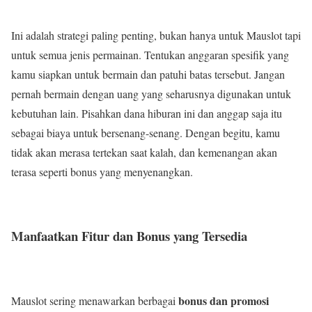
Ini adalah strategi paling penting, bukan hanya untuk Mauslot tapi
untuk semua jenis permainan. Tentukan anggaran spesifik yang
kamu siapkan untuk bermain dan patuhi batas tersebut. Jangan
pernah bermain dengan uang yang seharusnya digunakan untuk
kebutuhan lain. Pisahkan dana hiburan ini dan anggap saja itu
sebagai biaya untuk bersenang-senang. Dengan begitu, kamu
tidak akan merasa tertekan saat kalah, dan kemenangan akan
terasa seperti bonus yang menyenangkan.
Manfaatkan Fitur dan Bonus yang Tersedia
bonus dan promosi
Mauslot sering menawarkan berbagai