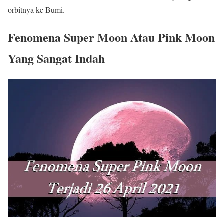
orbitnya ke Bumi.
Fenomena Super Moon Atau Pink Moon
Yang Sangat Indah