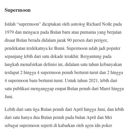
Supermoon
Istilah “supermoon” diciptakan oleh astrolog Richard Nolle pada
1979 dan mengacu pada Bulan baru atau purnama yang berjalan
disaat Bulan berada didalam jarak 90 persen dari perigee,
pendekatan terdekatnya ke Bumi. Supermoon udah jadi populer
sepanjang lebih dari satu dekade terakhir. Bergantung pada
langkah menafsirkan definisi ini, didalam satu tahun kebanyakan
terdapat 2 hingga 4 supermoon penuh berturut-turut dan 2 hingga
4 supermoon baru berturut-turut. Untuk tahun 2021, lebih dari
satu publikasi menganggap empat Bulan penuh dari Maret hingga
Juni.
Lebih dari satu tiga Bulan penuh dari April hingga Juni, dan lebih
dari satu hanya dua Bulan penuh pada bulan April dan Mei
sebagai supermoon seperti di kabarkan oleh agen idn poker