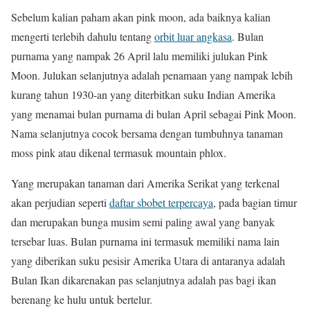
Sebelum kalian paham akan pink moon, ada baiknya kalian
mengerti terlebih dahulu tentang
orbit luar angkasa
. Bulan
purnama yang nampak 26 April lalu memiliki julukan Pink
Moon. Julukan selanjutnya adalah penamaan yang nampak lebih
kurang tahun 1930-an yang diterbitkan suku Indian Amerika
yang menamai bulan purnama di bulan April sebagai Pink Moon.
Nama selanjutnya cocok bersama dengan tumbuhnya tanaman
moss pink atau dikenal termasuk mountain phlox.
Yang merupakan tanaman dari Amerika Serikat yang terkenal
akan perjudian seperti
daftar sbobet terpercaya
, pada bagian timur
dan merupakan bunga musim semi paling awal yang banyak
tersebar luas. Bulan purnama ini termasuk memiliki nama lain
yang diberikan suku pesisir Amerika Utara di antaranya adalah
Bulan Ikan dikarenakan pas selanjutnya adalah pas bagi ikan
berenang ke hulu untuk bertelur.