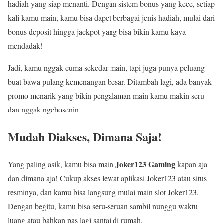
hadiah yang siap menanti. Dengan sistem bonus yang kece, setiap
kali kamu main, kamu bisa dapet berbagai jenis hadiah, mulai dari
bonus deposit hingga jackpot yang bisa bikin kamu kaya
mendadak!
Jadi, kamu nggak cuma sekedar main, tapi juga punya peluang
buat bawa pulang kemenangan besar. Ditambah lagi, ada banyak
promo menarik yang bikin pengalaman main kamu makin seru
dan nggak ngebosenin.
Mudah Diakses, Dimana Saja!
Joker123 Gaming
Yang paling asik, kamu bisa main
kapan aja
dan dimana aja! Cukup akses lewat aplikasi Joker123 atau situs
resminya, dan kamu bisa langsung mulai main slot Joker123.
Dengan begitu, kamu bisa seru-seruan sambil nunggu waktu
luang atau bahkan pas lagi santai di rumah.