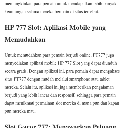
memungkinkan para pemain untuk mendapatkan lebih banyak
keuntungan selama mereka bermain di situs tersebut.
HP 777 Slot: Aplikasi Mobile yang
Memudahkan
Untuk memudahkan para pemain berjudi online, PT777 juga
menyediakan aplikasi mobile HP 777 Slot yang dapat diunduh
secara gratis. Dengan aplikasi ini, para pemain dapat mengakses
situs PT777 dengan mudah melalui smartphone atau tablet
mereka. Selain itu, aplikasi ini juga memberikan pengalaman
berjudi yang lebih lancar dan responsif, sehingga para pemain
dapat menikmati permainan slot mereka di mana pun dan kapan
pun mereka mau.
Slot Gacor 777: Menawarkan Peluang