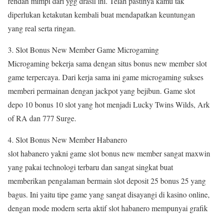
rendah mimpi dari ygg drasil ini. Telah pastinya kamu tak
diperlukan ketakutan kembali buat mendapatkan keuntungan
yang real serta ringan.
3. Slot Bonus New Member Game Microgaming
Microgaming bekerja sama dengan situs bonus new member slot
game terpercaya. Dari kerja sama ini game microgaming sukses
memberi permainan dengan jackpot yang bejibun. Game slot
depo 10 bonus 10 slot yang hot menjadi Lucky Twins Wilds, Ark
of RA dan 777 Surge.
4. Slot Bonus New Member Habanero
slot habanero yakni game slot bonus new member sangat maxwin
yang pakai technologi terbaru dan sangat singkat buat
memberikan pengalaman bermain slot deposit 25 bonus 25 yang
bagus. Ini yaitu tipe game yang sangat disayangi di kasino online,
dengan mode modern serta aktif slot habanero mempunyai grafik