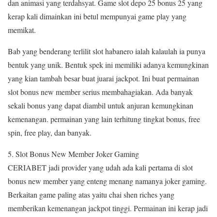
dan animasi yang terdahsyat. Game slot depo 25 bonus 25 yang
kerap kali dimainkan ini betul mempunyai game play yang
memikat.
Bab yang benderang terlilit slot habanero ialah kalaulah ia punya
bentuk yang unik. Bentuk spek ini memiliki adanya kemungkinan
yang kian tambah besar buat juarai jackpot. Ini buat permainan
slot bonus new member serius membahagiakan. Ada banyak
sekali bonus yang dapat diambil untuk anjuran kemungkinan
kemenangan. permainan yang lain terhitung tingkat bonus, free
spin, free play, dan banyak.
5. Slot Bonus New Member Joker Gaming
CERIABET jadi provider yang udah ada kali pertama di slot
bonus new member yang enteng menang namanya joker gaming.
Berkaitan game paling atas yaitu chai shen riches yang
memberikan kemenangan jackpot tinggi. Permainan ini kerap jadi