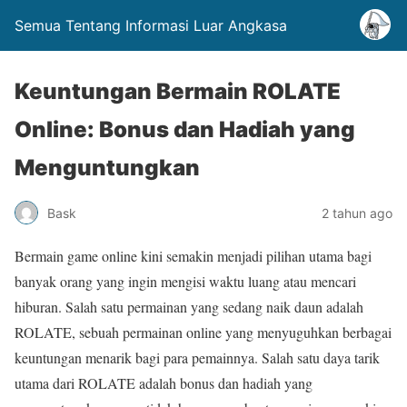
Semua Tentang Informasi Luar Angkasa
Keuntungan Bermain ROLATE
Online: Bonus dan Hadiah yang
Menguntungkan
Bask
2 tahun ago
Bermain game online kini semakin menjadi pilihan utama bagi
banyak orang yang ingin mengisi waktu luang atau mencari
hiburan. Salah satu permainan yang sedang naik daun adalah
ROLATE, sebuah permainan online yang menyuguhkan berbagai
keuntungan menarik bagi para pemainnya. Salah satu daya tarik
utama dari ROLATE adalah bonus dan hadiah yang