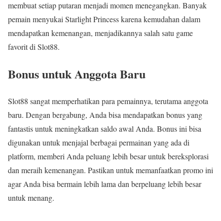
membuat setiap putaran menjadi momen menegangkan. Banyak
pemain menyukai Starlight Princess karena kemudahan dalam
mendapatkan kemenangan, menjadikannya salah satu game
favorit di Slot88.
Bonus untuk Anggota Baru
Slot88 sangat memperhatikan para pemainnya, terutama anggota
baru. Dengan bergabung, Anda bisa mendapatkan bonus yang
fantastis untuk meningkatkan saldo awal Anda. Bonus ini bisa
digunakan untuk menjajal berbagai permainan yang ada di
platform, memberi Anda peluang lebih besar untuk bereksplorasi
dan meraih kemenangan. Pastikan untuk memanfaatkan promo ini
agar Anda bisa bermain lebih lama dan berpeluang lebih besar
untuk menang.