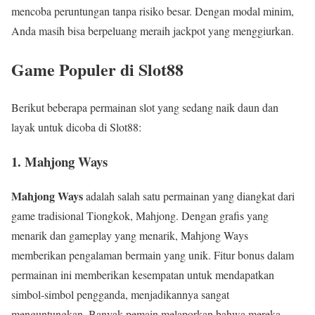
mencoba peruntungan tanpa risiko besar. Dengan modal minim,
Anda masih bisa berpeluang meraih jackpot yang menggiurkan.
Game Populer di Slot88
Berikut beberapa permainan slot yang sedang naik daun dan
layak untuk dicoba di Slot88:
1. Mahjong Ways
Mahjong Ways
adalah salah satu permainan yang diangkat dari
game tradisional Tiongkok, Mahjong. Dengan grafis yang
menarik dan gameplay yang menarik, Mahjong Ways
memberikan pengalaman bermain yang unik. Fitur bonus dalam
permainan ini memberikan kesempatan untuk mendapatkan
simbol-simbol pengganda, menjadikannya sangat
menguntungkan. Banyak pemain melaporkan bahwa mereka