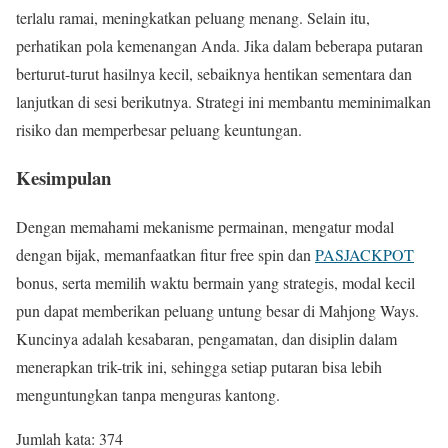
terlalu ramai, meningkatkan peluang menang. Selain itu,
perhatikan pola kemenangan Anda. Jika dalam beberapa putaran
berturut-turut hasilnya kecil, sebaiknya hentikan sementara dan
lanjutkan di sesi berikutnya. Strategi ini membantu meminimalkan
risiko dan memperbesar peluang keuntungan.
Kesimpulan
Dengan memahami mekanisme permainan, mengatur modal
dengan bijak, memanfaatkan fitur free spin dan
PASJACKPOT
bonus, serta memilih waktu bermain yang strategis, modal kecil
pun dapat memberikan peluang untung besar di Mahjong Ways.
Kuncinya adalah kesabaran, pengamatan, dan disiplin dalam
menerapkan trik-trik ini, sehingga setiap putaran bisa lebih
menguntungkan tanpa menguras kantong.
Jumlah kata: 374