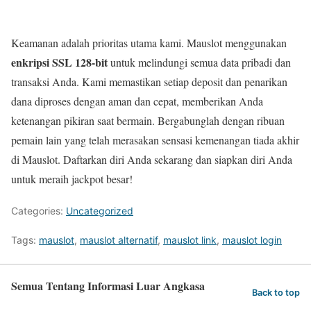
Keamanan adalah prioritas utama kami. Mauslot menggunakan
enkripsi SSL 128-bit
untuk melindungi semua data pribadi dan
transaksi Anda. Kami memastikan setiap deposit dan penarikan
dana diproses dengan aman dan cepat, memberikan Anda
ketenangan pikiran saat bermain. Bergabunglah dengan ribuan
pemain lain yang telah merasakan sensasi kemenangan tiada akhir
di Mauslot. Daftarkan diri Anda sekarang dan siapkan diri Anda
untuk meraih jackpot besar!
Categories:
Uncategorized
Tags:
mauslot
,
mauslot alternatif
,
mauslot link
,
mauslot login
Semua Tentang Informasi Luar Angkasa
Back to top