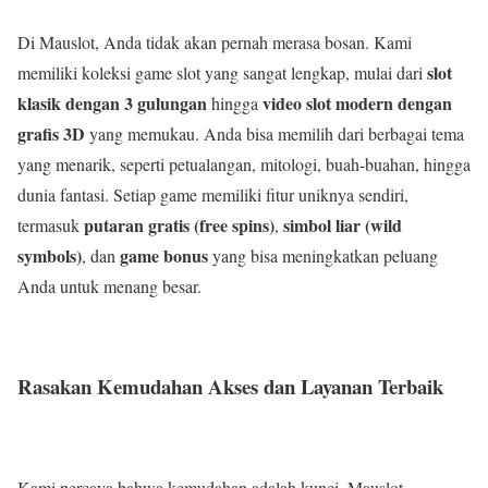
Di Mauslot, Anda tidak akan pernah merasa bosan. Kami
slot
memiliki koleksi game slot yang sangat lengkap, mulai dari
klasik dengan 3 gulungan
video slot modern dengan
hingga
grafis 3D
yang memukau. Anda bisa memilih dari berbagai tema
yang menarik, seperti petualangan, mitologi, buah-buahan, hingga
dunia fantasi. Setiap game memiliki fitur uniknya sendiri,
putaran gratis (free spins)
simbol liar (wild
termasuk
,
symbols)
game bonus
, dan
yang bisa meningkatkan peluang
Anda untuk menang besar.
Rasakan Kemudahan Akses dan Layanan Terbaik
Kami percaya bahwa kemudahan adalah kunci. Mauslot