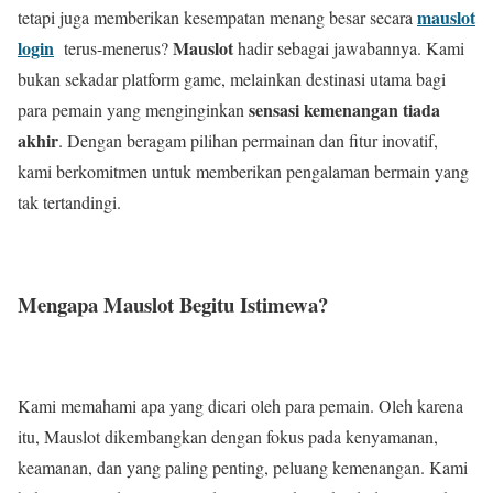
mauslot
tetapi juga memberikan kesempatan menang besar secara
login
Mauslot
terus-menerus?
hadir sebagai jawabannya. Kami
bukan sekadar platform game, melainkan destinasi utama bagi
sensasi kemenangan tiada
para pemain yang menginginkan
akhir
. Dengan beragam pilihan permainan dan fitur inovatif,
kami berkomitmen untuk memberikan pengalaman bermain yang
tak tertandingi.
Mengapa Mauslot Begitu Istimewa?
Kami memahami apa yang dicari oleh para pemain. Oleh karena
itu, Mauslot dikembangkan dengan fokus pada kenyamanan,
keamanan, dan yang paling penting, peluang kemenangan. Kami