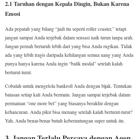
2.1 Taruhan dengan Kepala Dingin, Bukan Karena
Emosi
Ada pepatah yang bilang “judi itu seperti roller coaster,” tetapi
jangan sampai Anda terjebak dalam sensasi naik turun tanpa arah.
Jangan pernah bertaruh lebih dari yang bisa Anda rugikan. Tidak
ada yang lebih tragis daripada kehilangan semua uang yang Anda
punya hanya karena Anda ingin “balik modal” setelah kalah
berturut-turut.
Cobalah untuk mengelola bankroll Anda dengan bijak. Tentukan
batasan setiap kali Anda bermain. Jangan sampai terjebak dalam
permainan “one more bet” yang biasanya berakhir dengan
kehancuran. Anda pikir bisa menang setelah kalah berturut-turut?
Yah, Anda benar-benar butuh keberuntungan super untuk itu.
3. Jangan Terlalu Percaya dengan Agen