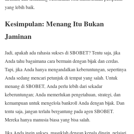
yang lebih baik.
Kesimpulan: Menang Itu Bukan
Jaminan
Jadi, apakah ada rahasia sukses di SBOBET? Tentu saja, jika
Anda tahu bagaimana cara bermain dengan bijak dan cerdas.
Tapi, jika Anda hanya mengandalkan keberuntungan, sepertinya
Anda sedang mencari petunjuk di tempat yang salah. Untuk
menang di SBOBET, Anda perlu lebih dari sekadar
keberuntungan; Anda memerlukan pengetahuan, strategi, dan
kemampuan untuk mengelola bankroll Anda dengan bijak. Dan
tentu saja, jangan terlalu bergantung pada agen SBOBET.
Mereka hanya manusia biasa yang bisa salah.
Jika Anda ingin sukses, masuklah dengan kepala dingin, pelajari