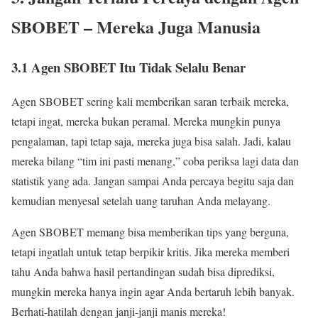
SBOBET – Mereka Juga Manusia
3.1 Agen SBOBET Itu Tidak Selalu Benar
Agen SBOBET sering kali memberikan saran terbaik mereka,
tetapi ingat, mereka bukan peramal. Mereka mungkin punya
pengalaman, tapi tetap saja, mereka juga bisa salah. Jadi, kalau
mereka bilang “tim ini pasti menang,” coba periksa lagi data dan
statistik yang ada. Jangan sampai Anda percaya begitu saja dan
kemudian menyesal setelah uang taruhan Anda melayang.
Agen SBOBET memang bisa memberikan tips yang berguna,
tetapi ingatlah untuk tetap berpikir kritis. Jika mereka memberi
tahu Anda bahwa hasil pertandingan sudah bisa diprediksi,
mungkin mereka hanya ingin agar Anda bertaruh lebih banyak.
Berhati-hatilah dengan janji-janji manis mereka!