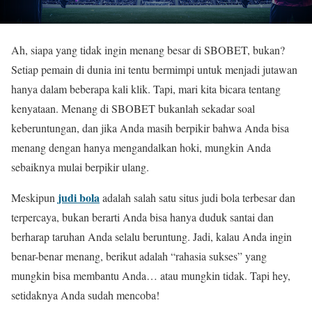
Ah, siapa yang tidak ingin menang besar di SBOBET, bukan?
Setiap pemain di dunia ini tentu bermimpi untuk menjadi jutawan
hanya dalam beberapa kali klik. Tapi, mari kita bicara tentang
kenyataan. Menang di SBOBET bukanlah sekadar soal
keberuntungan, dan jika Anda masih berpikir bahwa Anda bisa
menang dengan hanya mengandalkan hoki, mungkin Anda
sebaiknya mulai berpikir ulang.
judi bola
Meskipun
adalah salah satu situs judi bola terbesar dan
terpercaya, bukan berarti Anda bisa hanya duduk santai dan
berharap taruhan Anda selalu beruntung. Jadi, kalau Anda ingin
benar-benar menang, berikut adalah “rahasia sukses” yang
mungkin bisa membantu Anda… atau mungkin tidak. Tapi hey,
setidaknya Anda sudah mencoba!