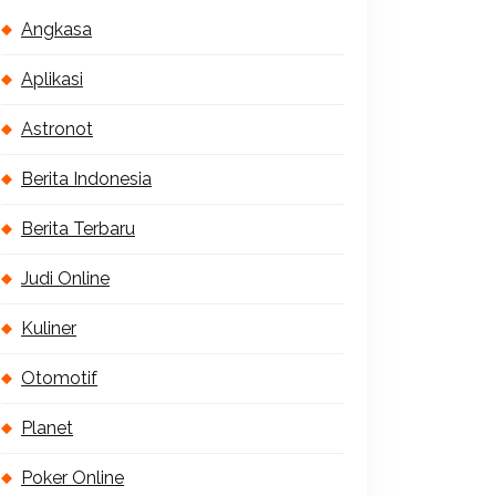
Angkasa
Aplikasi
Astronot
Berita Indonesia
Berita Terbaru
Judi Online
Kuliner
Otomotif
Planet
Poker Online