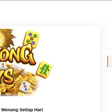
 Menang Setiap Hari