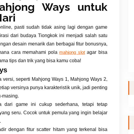
ahjong Ways untuk
ari
line, pasti sudah tidak asing lagi dengan game
asi dari budaya Tiongkok ini menjadi salah satu
Dengan desain menarik dan berbagai fitur bonusnya,
imana cara memahami pola
agar bisa
mahjong slot
ama tips dan trik yang bisa kamu coba!
ys
 versi, seperti Mahjong Ways 1, Mahjong Ways 2,
iap versinya punya karakteristik unik, jadi penting
-masing.
a dari game ini cukup sederhana, tetapi tetap
ng seru. Cocok untuk pemula yang ingin belajar
.
dir dengan fitur scatter hitam yang terkenal bisa