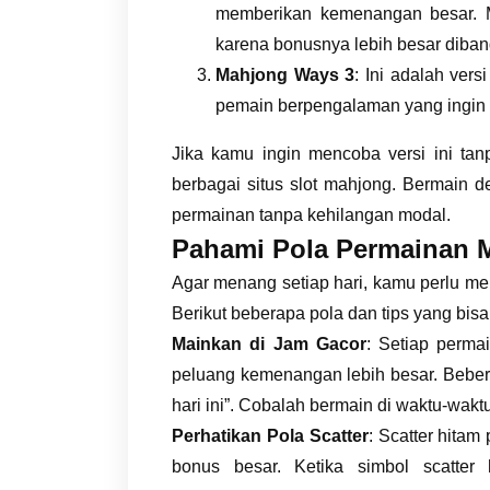
memberikan kemenangan besar. M
karena bonusnya lebih besar diban
Mahjong Ways 3
: Ini adalah vers
pemain berpengalaman yang ingin t
Jika kamu ingin mencoba versi ini ta
berbagai situs slot mahjong. Bermain d
permainan tanpa kehilangan modal.
Pahami Pola Permainan 
Agar menang setiap hari, kamu perlu m
Berikut beberapa pola dan tips yang bis
Mainkan di Jam Gacor
: Setiap perma
peluang kemenangan lebih besar. Beber
hari ini”. Cobalah bermain di waktu-wak
Perhatikan Pola Scatter
: Scatter hita
bonus besar. Ketika simbol scatter