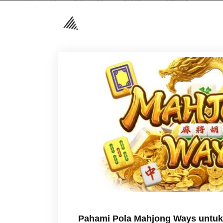
Pahami Pola Mahjong Ways untuk