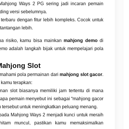
ahjong Ways 2 PG sering jadi incaran pemain
ding versi sebelumnya.
i terbaru dengan fitur lebih kompleks. Cocok untuk
antangan lebih.
npa risiko, kamu bisa mainkan
mahjong demo
di
emo adalah langkah bijak untuk mempelajari pola
Mahjong Slot
emahami pola permainan dari
mahjong slot gacor
.
a kamu terapkan:
inan slot biasanya memiliki jam tertentu di mana
apa pemain menyebut ini sebagai “mahjong gacor
tu tersebut untuk meningkatkan peluang menang.
m pada Mahjong Ways 2 menjadi kunci untuk meraih
 hitam muncul, pastikan kamu memaksimalkan