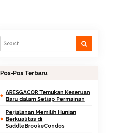
Pos-Pos Terbaru
ARESGACOR Temukan Keseruan
Baru dalam Setiap Permainan
Perjalanan Memilih Hunian
Berkualitas di
SaddleBrookeCondos