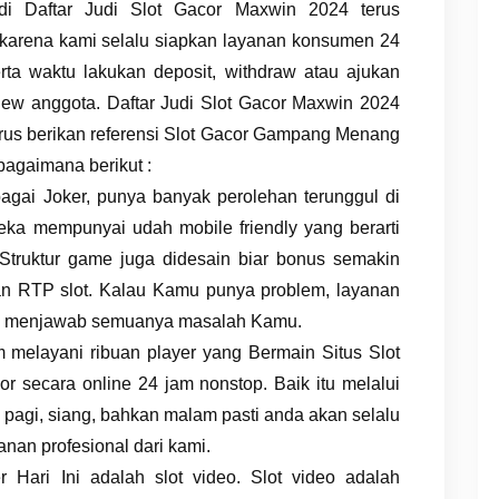
adi Daftar Judi Slot Gacor Maxwin 2024 terus
arena kami selalu siapkan layanan konsumen 24
rta waktu lakukan deposit, withdraw atau ajukan
new anggota. Daftar Judi Slot Gacor Maxwin 2024
terus berikan referensi Slot Gacor Gampang Menang
agaimana berikut :
gai Joker, punya banyak perolehan terunggul di
ereka mempunyai udah mobile friendly yang berarti
 Struktur game juga didesain biar bonus semakin
n RTP slot. Kalau Kamu punya problem, layanan
uk menjawab semuanya masalah Kamu.
am melayani ribuan player yang Bermain Situs Slot
cor secara online 24 jam nonstop. Baik itu melalui
 pagi, siang, bahkan malam pasti anda akan selalu
nan profesional dari kami.
 Hari Ini adalah slot video. Slot video adalah