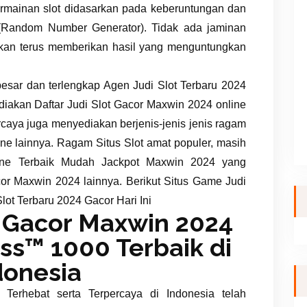
ermainan slot didasarkan pada keberuntungan dan
 (Random Number Generator). Tidak ada jaminan
 akan terus memberikan hasil yang menguntungkan
esar dan terlengkap Agen Judi Slot Terbaru 2024
diakan Daftar Judi Slot Gacor Maxwin 2024 online
ercaya juga menyediakan berjenis-jenis jenis ragam
ine lainnya. Ragam Situs Slot amat populer, masih
ine Terbaik Mudah Jackpot Maxwin 2024 yang
acor Maxwin 2024 lainnya. Berikut Situs Game Judi
lot Terbaru 2024 Gacor Hari Ini
t Gacor Maxwin 2024
ess™ 1000 Terbaik di
donesia
Terhebat serta Terpercaya di Indonesia telah