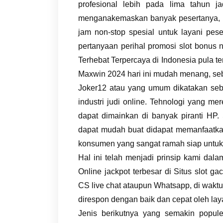
profesional lebih pada lima tahun j
menganakemaskan banyak pesertanya, k
jam non-stop spesial untuk layani pese
pertanyaan perihal promosi slot bonus 
Terhebat Terpercaya di Indonesia pula 
Maxwin 2024 hari ini mudah menang, seb
Joker12 atau yang umum dikatakan seba
industri judi online. Tehnologi yang m
dapat dimainkan di banyak piranti HP.
dapat mudah buat didapat memanfaatka
konsumen yang sangat ramah siap unt
Hal ini telah menjadi prinsip kami dal
Online jackpot terbesar di Situs slot ga
CS live chat ataupun Whatsapp, di waktu
direspon dengan baik dan cepat oleh laya
Jenis berikutnya yang semakin populer