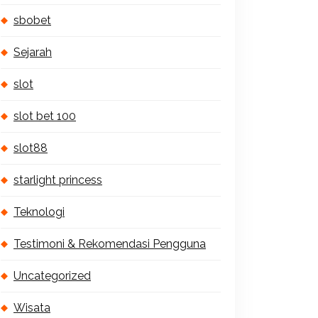
sbobet
Sejarah
slot
slot bet 100
slot88
starlight princess
Teknologi
Testimoni & Rekomendasi Pengguna
Uncategorized
Wisata