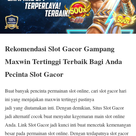
Rekomendasi Slot Gacor Gampang
Maxwin Tertinggi Terbaik Bagi Anda
Pecinta Slot Gacor
Buat banyak pencinta permainan slot online, cari slot gacor hari
ini yang menjajakan maxwin tertinggi pastinya
jadi yang diutamakan inti. Dengan demikian, Situs Slot Gacor
jadi alternatif cocok buat menyalur kegemaran main slot online
Anda. Link Slot Gacor jadi kunci inti buat mencetak kemenangan
besar pada permainan slot online. Dengan terdapatnya slot gacor