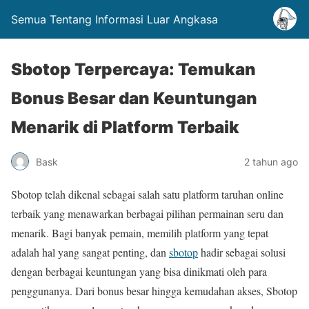
Semua Tentang Informasi Luar Angkasa
Sbotop Terpercaya: Temukan
Bonus Besar dan Keuntungan
Menarik di Platform Terbaik
Bask
2 tahun ago
Sbotop telah dikenal sebagai salah satu platform taruhan online
terbaik yang menawarkan berbagai pilihan permainan seru dan
menarik. Bagi banyak pemain, memilih platform yang tepat
adalah hal yang sangat penting, dan
sbotop
hadir sebagai solusi
dengan berbagai keuntungan yang bisa dinikmati oleh para
penggunanya. Dari bonus besar hingga kemudahan akses, Sbotop