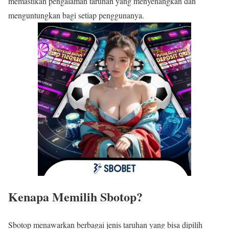
memastikan pengalaman taruhan yang menyenangkan dan
menguntungkan bagi setiap penggunanya.
Kenapa Memilih Sbotop?
Sbotop menawarkan berbagai jenis taruhan yang bisa dipilih