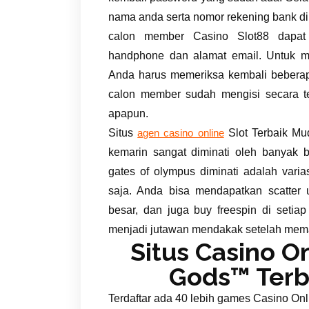
nama anda serta nomor rekening bank di
calon member Casino Slot88 dapat 
handphone dan alamat email. Untuk me
Anda harus memeriksa kembali beberapa
calon member sudah mengisi secara te
apapun.
Situs
Slot Terbaik Mu
agen casino online
kemarin sangat diminati oleh banyak b
gates of olympus diminati adalah vari
saja. Anda bisa mendapatkan scatter 
besar, dan juga buy freespin di setia
menjadi jutawan mendakak setelah memai
Situs Casino On
Gods™ Terba
Terdaftar ada 40 lebih games Casino On