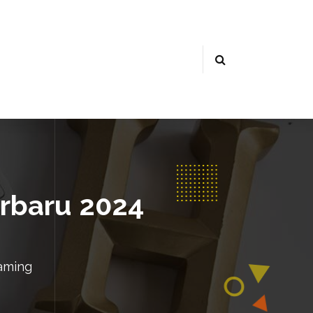
erbaru 2024
Gaming