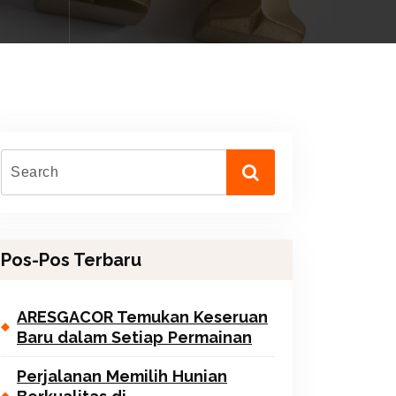
Pos-Pos Terbaru
ARESGACOR Temukan Keseruan
Baru dalam Setiap Permainan
Perjalanan Memilih Hunian