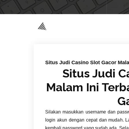
Situs Judi Casino Slot Gacor Ma
Situs Judi C
Malam Ini Ter
G
Silakan masukkan username dan pass
login akun dengan cepat dan mudah. L
kembali password yang sudah ada. Selanj