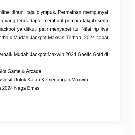
line dihuni raja olympus. Permainan mempunyai
ia yang terus dapat membuat pemain takjub serta
kpot ya diikuti petir menyabet itu. Nilai rtp live
 Terbaik Mudah Jackpot Maxwin Terbaru 2024 capai
 Terbaik Mudah Jackpot Maxwin 2024 Gaelic Gold di
Slot Game & Arcade
Ekslusif Untuk Kalau Kemenangan Maxwin
in 2024 Naga Emas