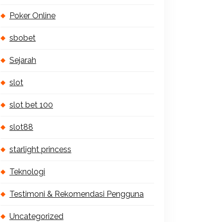
Poker Online
sbobet
Sejarah
slot
slot bet 100
slot88
starlight princess
Teknologi
Testimoni & Rekomendasi Pengguna
Uncategorized