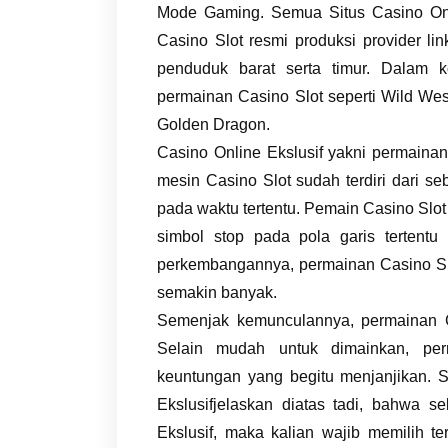
Mode Gaming. Semua Situs Casino Onli
Casino Slot resmi produksi provider lin
penduduk barat serta timur. Dalam 
permainan Casino Slot seperti Wild Wes
Golden Dragon.
Casino Online Ekslusif yakni permainan
mesin Casino Slot sudah terdiri dari s
pada waktu tertentu. Pemain Casino Sl
simbol stop pada pola garis tertentu 
perkembangannya, permainan Casino Slot
semakin banyak.
Semenjak kemunculannya, permainan Cas
Selain mudah untuk dimainkan, perm
keuntungan yang begitu menjanjikan. S
Ekslusifjelaskan diatas tadi, bahwa 
Ekslusif, maka kalian wajib memilih te