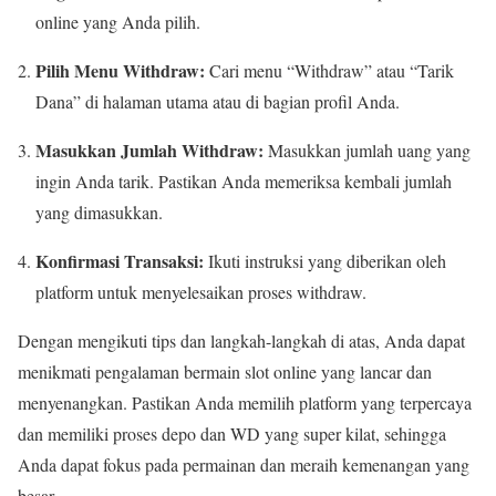
online yang Anda pilih.
Pilih Menu Withdraw:
Cari menu “Withdraw” atau “Tarik
Dana” di halaman utama atau di bagian profil Anda.
Masukkan Jumlah Withdraw:
Masukkan jumlah uang yang
ingin Anda tarik. Pastikan Anda memeriksa kembali jumlah
yang dimasukkan.
Konfirmasi Transaksi:
Ikuti instruksi yang diberikan oleh
platform untuk menyelesaikan proses withdraw.
Dengan mengikuti tips dan langkah-langkah di atas, Anda dapat
menikmati pengalaman bermain slot online yang lancar dan
menyenangkan. Pastikan Anda memilih platform yang terpercaya
dan memiliki proses depo dan WD yang super kilat, sehingga
Anda dapat fokus pada permainan dan meraih kemenangan yang
besar.