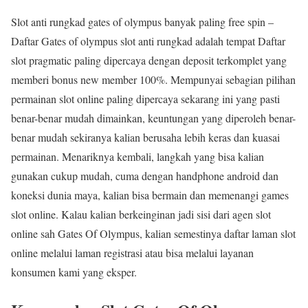
Slot anti rungkad gates of olympus banyak paling free spin –
Daftar Gates of olympus slot anti rungkad adalah tempat Daftar
slot pragmatic paling dipercaya dengan deposit terkomplet yang
memberi bonus new member 100%. Mempunyai sebagian pilihan
permainan slot online paling dipercaya sekarang ini yang pasti
benar-benar mudah dimainkan, keuntungan yang diperoleh benar-
benar mudah sekiranya kalian berusaha lebih keras dan kuasai
permainan. Menariknya kembali, langkah yang bisa kalian
gunakan cukup mudah, cuma dengan handphone android dan
koneksi dunia maya, kalian bisa bermain dan memenangi games
slot online. Kalau kalian berkeinginan jadi sisi dari agen slot
online sah Gates Of Olympus, kalian semestinya daftar laman slot
online melalui laman registrasi atau bisa melalui layanan
konsumen kami yang eksper.