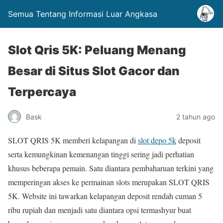
Semua Tentang Informasi Luar Angkasa
Slot Qris 5K: Peluang Menang
Besar di Situs Slot Gacor dan
Terpercaya
Bask
2 tahun ago
SLOT QRIS 5K memberi kelapangan di
slot depo 5k
deposit
serta kemungkinan kemenangan tinggi sering jadi perhatian
khusus beberapa pemain. Satu diantara pembaharuan terkini yang
memperingan akses ke permainan slots merupakan SLOT QRIS
5K. Website ini tawarkan kelapangan deposit rendah cuman 5
ribu rupiah dan menjadi satu diantara opsi termashyur buat