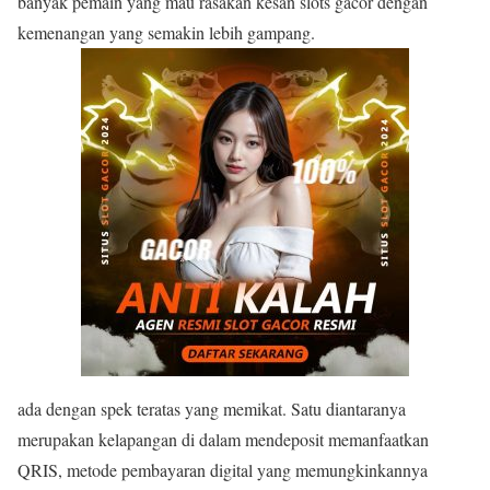
banyak pemain yang mau rasakan kesan slots gacor dengan
kemenangan yang semakin lebih gampang.
ada dengan spek teratas yang memikat. Satu diantaranya
merupakan kelapangan di dalam mendeposit memanfaatkan
QRIS, metode pembayaran digital yang memungkinkannya