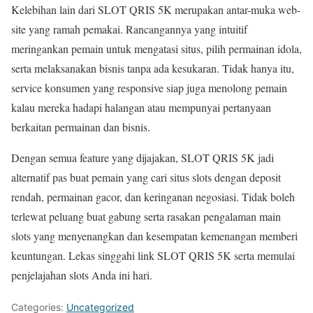
Kelebihan lain dari SLOT QRIS 5K merupakan antar-muka web-
site yang ramah pemakai. Rancangannya yang intuitif
meringankan pemain untuk mengatasi situs, pilih permainan idola,
serta melaksanakan bisnis tanpa ada kesukaran. Tidak hanya itu,
service konsumen yang responsive siap juga menolong pemain
kalau mereka hadapi halangan atau mempunyai pertanyaan
berkaitan permainan dan bisnis.
Dengan semua feature yang dijajakan, SLOT QRIS 5K jadi
alternatif pas buat pemain yang cari situs slots dengan deposit
rendah, permainan gacor, dan keringanan negosiasi. Tidak boleh
terlewat peluang buat gabung serta rasakan pengalaman main
slots yang menyenangkan dan kesempatan kemenangan memberi
keuntungan. Lekas singgahi link SLOT QRIS 5K serta memulai
penjelajahan slots Anda ini hari.
Categories:
Uncategorized