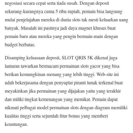
negosiasi secara cepat serta tiada susah. Dengan deposit
sekurang-kurangnya cuma 5 ribu rupiah, pemain bisa langsung
mulai penjelajahan mereka di dunia slots tak mesti keluarkan uang
banyak. Masalah ini pastinya jadi daya magnet khusus buat
pemain baru atau mereka yang pengin bermain-main dengan
budget berbatas.
Disamping keluasaan deposit, SLOT QRIS 5K dikenal juga
lantaran tawarkan bermacam permainan slots gacor yang bisa
berikan kemungkinan menang yang lebih tinggi. Web-site ini
udah bekerjasama dengan penyuplai piranti lunak terkenal buat
meyakinkan jika permainan yang dijajakan yaitu yang terakhir
dan miliki tingkat kemenangan yang memikat. Pemain dapat
nikmati pelbagai model permainan slots dengan diagram memiliki
kualitas tinggi serta sejumlah fitur bonus yang memberi
keuntungan.