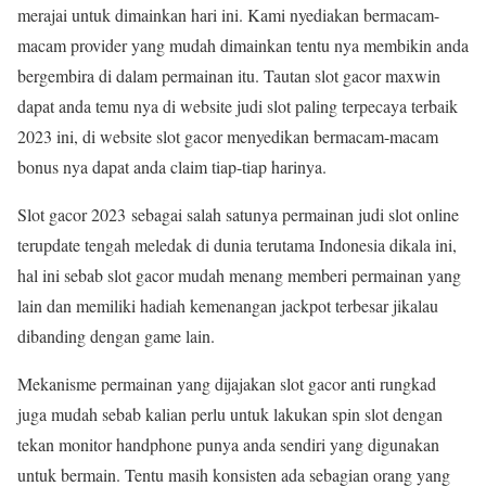
merajai untuk dimainkan hari ini. Kami nyediakan bermacam-
macam provider yang mudah dimainkan tentu nya membikin anda
bergembira di dalam permainan itu. Tautan slot gacor maxwin
dapat anda temu nya di website judi slot paling terpecaya terbaik
2023 ini, di website slot gacor menyedikan bermacam-macam
bonus nya dapat anda claim tiap-tiap harinya.
Slot gacor 2023 sebagai salah satunya permainan judi slot online
terupdate tengah meledak di dunia terutama Indonesia dikala ini,
hal ini sebab slot gacor mudah menang memberi permainan yang
lain dan memiliki hadiah kemenangan jackpot terbesar jikalau
dibanding dengan game lain.
Mekanisme permainan yang dijajakan slot gacor anti rungkad
juga mudah sebab kalian perlu untuk lakukan spin slot dengan
tekan monitor handphone punya anda sendiri yang digunakan
untuk bermain. Tentu masih konsisten ada sebagian orang yang