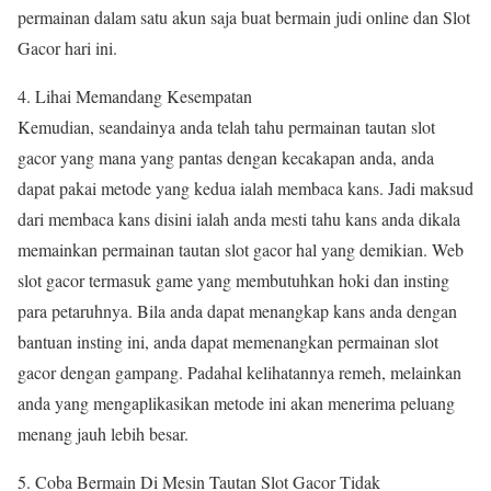
permainan dalam satu akun saja buat bermain judi online dan Slot
Gacor hari ini.
4. Lihai Memandang Kesempatan
Kemudian, seandainya anda telah tahu permainan tautan slot
gacor yang mana yang pantas dengan kecakapan anda, anda
dapat pakai metode yang kedua ialah membaca kans. Jadi maksud
dari membaca kans disini ialah anda mesti tahu kans anda dikala
memainkan permainan tautan slot gacor hal yang demikian. Web
slot gacor termasuk game yang membutuhkan hoki dan insting
para petaruhnya. Bila anda dapat menangkap kans anda dengan
bantuan insting ini, anda dapat memenangkan permainan slot
gacor dengan gampang. Padahal kelihatannya remeh, melainkan
anda yang mengaplikasikan metode ini akan menerima peluang
menang jauh lebih besar.
5. Coba Bermain Di Mesin Tautan Slot Gacor Tidak