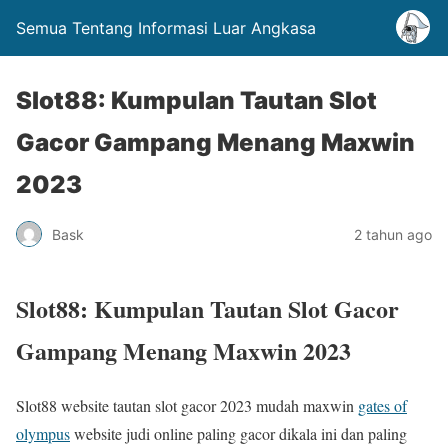
Semua Tentang Informasi Luar Angkasa
Slot88: Kumpulan Tautan Slot
Gacor Gampang Menang Maxwin
2023
Bask
2 tahun ago
Slot88: Kumpulan Tautan Slot Gacor
Gampang Menang Maxwin 2023
Slot88 website tautan slot gacor 2023 mudah maxwin
gates of
olympus
website judi online paling gacor dikala ini dan paling