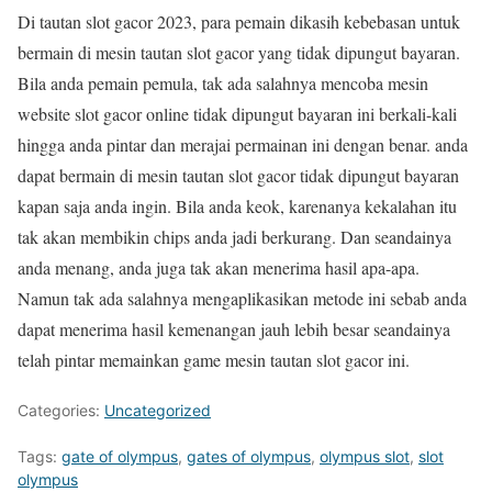
Di tautan slot gacor 2023, para pemain dikasih kebebasan untuk
bermain di mesin tautan slot gacor yang tidak dipungut bayaran.
Bila anda pemain pemula, tak ada salahnya mencoba mesin
website slot gacor online tidak dipungut bayaran ini berkali-kali
hingga anda pintar dan merajai permainan ini dengan benar. anda
dapat bermain di mesin tautan slot gacor tidak dipungut bayaran
kapan saja anda ingin. Bila anda keok, karenanya kekalahan itu
tak akan membikin chips anda jadi berkurang. Dan seandainya
anda menang, anda juga tak akan menerima hasil apa-apa.
Namun tak ada salahnya mengaplikasikan metode ini sebab anda
dapat menerima hasil kemenangan jauh lebih besar seandainya
telah pintar memainkan game mesin tautan slot gacor ini.
Categories:
Uncategorized
Tags:
gate of olympus
,
gates of olympus
,
olympus slot
,
slot
olympus