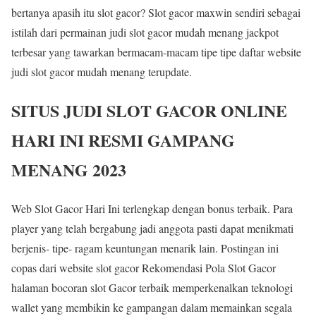
bertanya apasih itu slot gacor? Slot gacor maxwin sendiri sebagai
istilah dari permainan judi slot gacor mudah menang jackpot
terbesar yang tawarkan bermacam-macam tipe tipe daftar website
judi slot gacor mudah menang terupdate.
SITUS JUDI SLOT GACOR ONLINE
HARI INI RESMI GAMPANG
MENANG 2023
Web Slot Gacor Hari Ini terlengkap dengan bonus terbaik. Para
player yang telah bergabung jadi anggota pasti dapat menikmati
berjenis- tipe- ragam keuntungan menarik lain. Postingan ini
copas dari website slot gacor Rekomendasi Pola Slot Gacor
halaman bocoran slot Gacor terbaik memperkenalkan teknologi
wallet yang membikin ke gampangan dalam memainkan segala