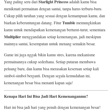
Starlight Princess
Yang paling seru dari
adalah kamu bisa
menikmati permainan dengan santai, tanpa harus terburu-buru.
Cukup pilih taruhan yang sesuai dengan kemampuan kamu, dan
Tumble
biarkan keberuntungan datang. Fitur
memungkinkan
kamu untuk mendapatkan kemenangan berturut-turut, sementara
Multiplier
menggandakan setiap kemenangan, jadi meskipun
mainnya santai, kesempatan untuk menang semakin besar.
Game ini juga nggak bikin kamu stres, karena mekanisme
permainannya cukup sederhana. Setiap putaran membawa
peluang baru, dan kamu bisa merasakan keseruan setiap kali
simbol-simbol berganti. Dengan segala kemudahan ini,
kemenangan besar bisa menanti kapan saja!
Kenapa Hari Ini Bisa Jadi Hari Kemenanganmu?
Hari ini bisa jadi hari yang penuh dengan kemenangan besar!