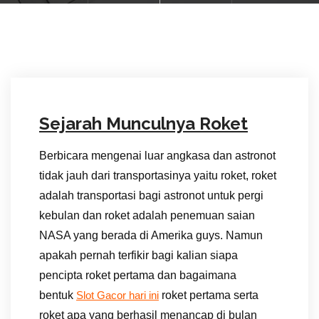
Sejarah Munculnya Roket
Berbicara mengenai luar angkasa dan astronot
tidak jauh dari transportasinya yaitu roket, roket
adalah transportasi bagi astronot untuk pergi
kebulan dan roket adalah penemuan saian
NASA yang berada di Amerika guys. Namun
apakah pernah terfikir bagi kalian siapa
pencipta roket pertama dan bagaimana
bentuk
roket pertama serta
Slot Gacor hari ini
roket apa yang berhasil menancap di bulan