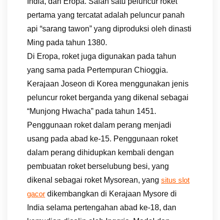
India, dan Eropa. Salah satu peluncur roket
pertama yang tercatat adalah peluncur panah
api “sarang tawon” yang diproduksi oleh dinasti
Ming pada tahun 1380.
Di Eropa, roket juga digunakan pada tahun
yang sama pada Pertempuran Chioggia.
Kerajaan Joseon di Korea menggunakan jenis
peluncur roket berganda yang dikenal sebagai
“Munjong Hwacha” pada tahun 1451.
Penggunaan roket dalam perang menjadi
usang pada abad ke-15. Penggunaan roket
dalam perang dihidupkan kembali dengan
pembuatan roket berselubung besi, yang
dikenal sebagai roket Mysorean, yang
situs slot
dikembangkan di Kerajaan Mysore di
gacor
India selama pertengahan abad ke-18, dan