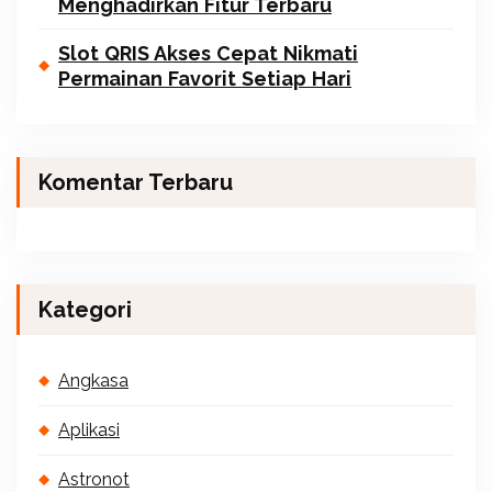
Menghadirkan Fitur Terbaru
Slot QRIS Akses Cepat Nikmati
Permainan Favorit Setiap Hari
Komentar Terbaru
Kategori
Angkasa
Aplikasi
Astronot