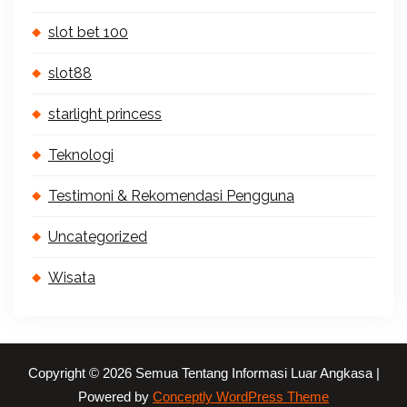
slot bet 100
slot88
starlight princess
Teknologi
Testimoni & Rekomendasi Pengguna
Uncategorized
Wisata
Copyright © 2026 Semua Tentang Informasi Luar Angkasa |
Powered by
Conceptly WordPress Theme