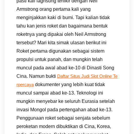
pasti kali lagnsung terfikir dengan Neil
Armstrong orang pertama kali yang
menginjakkan kaki di bumi. Tapi kalian tidak
tahu kan jenis roket dan bagaimana bentuk
roketnya yang dipakai oleh Neil Armstrong
tersebut? Mari kita simak ulasan berikut ini
Roket pertama digunakan sebagai sistem
propulsi untuk panah, dan mungkin telah
muncul pada awal abad ke-10 di Dinasti Song
Cina. Namun bukti
Daftar Situs Judi Slot Online Te
dokumenter yang lebih kuat tidak
rpercaya
muncul sampai abad ke-13. Teknologi ini
mungkin menyebar ke seluruh Eurasia setelah
invasi Mongol pada pertengahan abad ke-13.
Penggunaan roket sebagai senjata sebelum
peroketan modern dibuktikan di Cina, Korea,