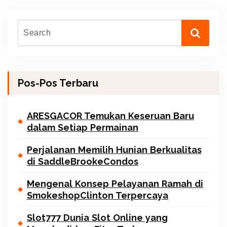
Pos-Pos Terbaru
ARESGACOR Temukan Keseruan Baru
dalam Setiap Permainan
Perjalanan Memilih Hunian Berkualitas
di SaddleBrookeCondos
Mengenal Konsep Pelayanan Ramah di
SmokeshopClinton Terpercaya
Slot777 Dunia Slot Online yang