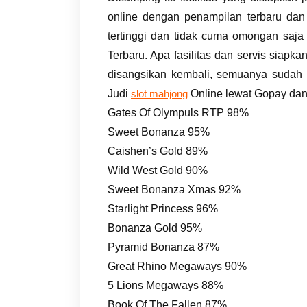
online dengan penampilan terbaru dan
tertinggi dan tidak cuma omongan saja 
Terbaru. Apa fasilitas dan servis siapka
disangsikan kembali, semuanya sudah k
Judi
Online lewat Gopay dan
slot mahjong
Gates Of Olympuls RTP 98%
Sweet Bonanza 95%
Caishen’s Gold 89%
Wild West Gold 90%
Sweet Bonanza Xmas 92%
Starlight Princess 96%
Bonanza Gold 95%
Pyramid Bonanza 87%
Great Rhino Megaways 90%
5 Lions Megaways 88%
Book Of The Fallen 87%