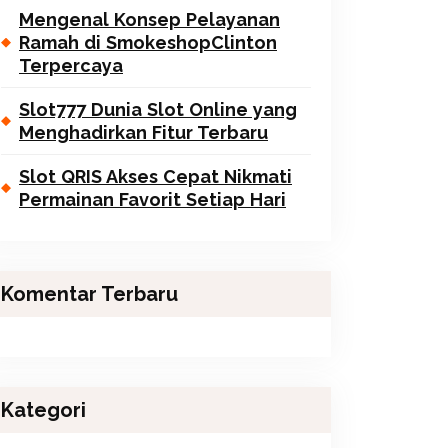
Mengenal Konsep Pelayanan
Ramah di SmokeshopClinton
Terpercaya
Slot777 Dunia Slot Online yang
Menghadirkan Fitur Terbaru
Slot QRIS Akses Cepat Nikmati
Permainan Favorit Setiap Hari
Komentar Terbaru
Kategori