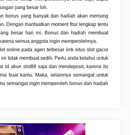
ungan yang besar loh.
kan bonus yang banyak dan hadiah akan memang
n, Dengan manfaatkan moment fitur lengkap tentu
ang besar hari ini. Bonus dan hadiah membuat
karena semua anggota ingin memperolehnya.
ot online pada agen terbesar link situs slot gacor
i ini tidak membuat sedih. Perlu anda ketahui untuk
 id akun slot88 saja dan mendeposit, karena itu
cuma buat kamu. Maka, selainnya semangat untuk
mu semangat ingin memperoleh bonus dan hadiah