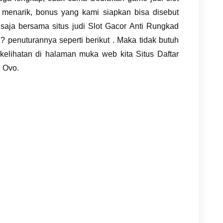
 menarik, bonus yang kami siapkan bisa disebut
saja bersama situs judi Slot Gacor Anti Rungkad
n? penuturannya seperti berikut . Maka tidak butuh
elihatan di halaman muka web kita Situs Daftar
 Ovo.