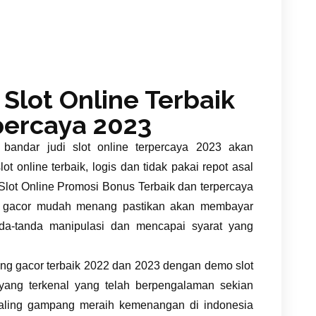
 Slot Online Terbaik
percaya 2023
bandar judi slot online terpercaya 2023 akan
 online terbaik, logis dan tidak pakai repot asal
i Slot Online Promosi Bonus Terbaik dan terpercaya
lot gacor mudah menang pastikan akan membayar
da-tanda manipulasi dan mencapai syarat yang
ling gacor terbaik 2022 dan 2023 dengan demo slot
yang terkenal yang telah berpengalaman sekian
lot paling gampang meraih kemenangan di indonesia