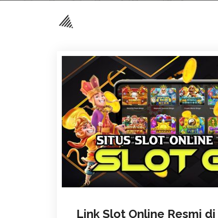
Link Slot Online Resmi di