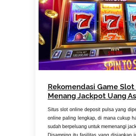
Rekomendasi Game Slot
Menang Jackpot Uang As
Situs slot online deposit pulsa yang di
online paling lengkap, di mana cukup 
sudah berpeluang untuk memenangi jackp
Disamping itu fasilitas yang disiapkan