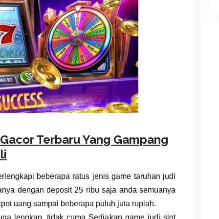
 Gacor Terbaru Yang Gampang
li
perlengkapi beberapa ratus jenis game taruhan judi
hanya dengan deposit 25 ribu saja anda semuanya
ot uang sampai beberapa puluh juta rupiah.
 juga lengkap, tidak cuma Sediakan game judi slot