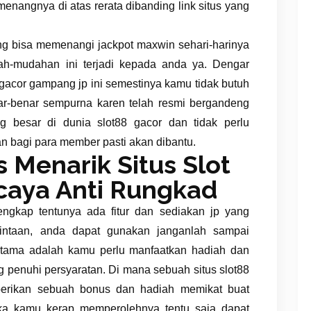
menangnya di atas rerata dibanding link situs yang
ng bisa memenangi jackpot maxwin sehari-harinya
ah-mudahan ini terjadi kepada anda ya. Dengar
 gacor gampang jp ini semestinya kamu tidak butuh
nar-benar sempurna karen telah resmi bergandeng
g besar di dunia slot88 gacor dan tidak perlu
 bagi para member pasti akan dibantu.
 Menarik Situs Slot
caya Anti Rungkad
lengkap tentunya ada fitur dan sediakan jp yang
intaan, anda dapat gunakan janganlah sampai
tama adalah kamu perlu manfaatkan hadiah dan
g penuhi persyaratan. Di mana sebuah situs slot88
n berikan sebuah bonus dan hadiah memikat buat
ika kamu kerap memperolehnya tentu saja dapat