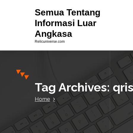
S
Semua Tentang
k
i
Informasi Luar
p
Angkasa
t
o
Relicuniverse.com
c
o
n
t
e
n
Tag Archives: qris
t
Home