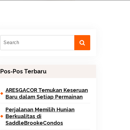
Pos-Pos Terbaru
ARESGACOR Temukan Keseruan
Baru dalam Setiap Permainan
Perjalanan Memilih Hunian
Berkualitas di
SaddleBrookeCondos