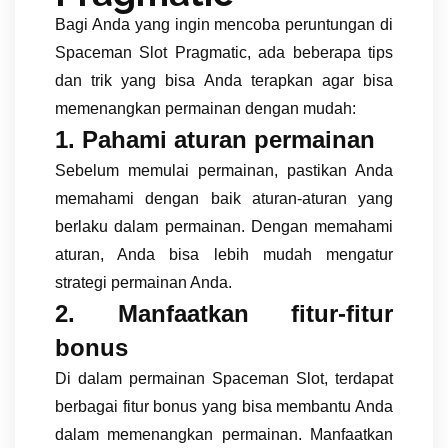
Bagi Anda yang ingin mencoba peruntungan di
Spaceman Slot Pragmatic, ada beberapa tips
dan trik yang bisa Anda terapkan agar bisa
memenangkan permainan dengan mudah:
1. Pahami aturan permainan
Sebelum memulai permainan, pastikan Anda
memahami dengan baik aturan-aturan yang
berlaku dalam permainan. Dengan memahami
aturan, Anda bisa lebih mudah mengatur
strategi permainan Anda.
2. Manfaatkan fitur-fitur
bonus
Di dalam permainan Spaceman Slot, terdapat
berbagai fitur bonus yang bisa membantu Anda
dalam memenangkan permainan. Manfaatkan