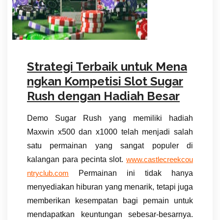
Strategi Terbaik untuk Mena
ngkan Kompetisi Slot Sugar
Rush dengan Hadiah Besar
Demo Sugar Rush yang memiliki hadiah
Maxwin x500 dan x1000 telah menjadi salah
satu permainan yang sangat populer di
kalangan para pecinta slot.
www.castlecreekcou
Permainan ini tidak hanya
ntryclub.com
menyediakan hiburan yang menarik, tetapi juga
memberikan kesempatan bagi pemain untuk
mendapatkan keuntungan sebesar-besarnya.