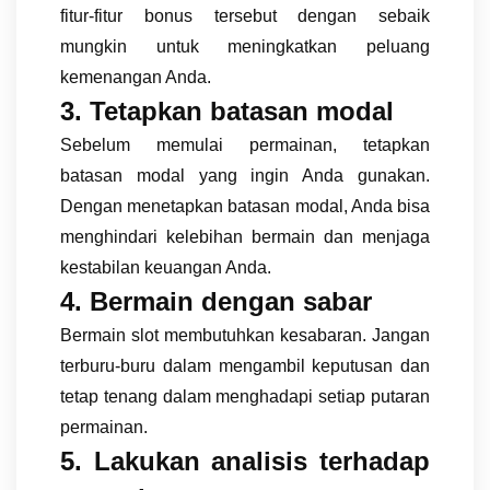
fitur-fitur bonus tersebut dengan sebaik
mungkin untuk meningkatkan peluang
kemenangan Anda.
3. Tetapkan batasan modal
Sebelum memulai permainan, tetapkan
batasan modal yang ingin Anda gunakan.
Dengan menetapkan batasan modal, Anda bisa
menghindari kelebihan bermain dan menjaga
kestabilan keuangan Anda.
4. Bermain dengan sabar
Bermain slot membutuhkan kesabaran. Jangan
terburu-buru dalam mengambil keputusan dan
tetap tenang dalam menghadapi setiap putaran
permainan.
5. Lakukan analisis terhadap