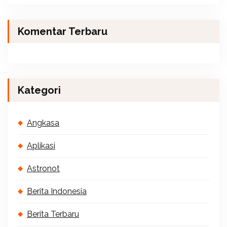
Komentar Terbaru
Kategori
Angkasa
Aplikasi
Astronot
Berita Indonesia
Berita Terbaru