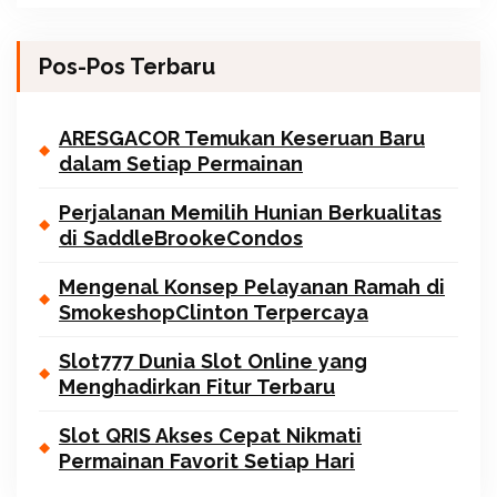
Pos-Pos Terbaru
ARESGACOR Temukan Keseruan Baru
dalam Setiap Permainan
Perjalanan Memilih Hunian Berkualitas
di SaddleBrookeCondos
Mengenal Konsep Pelayanan Ramah di
SmokeshopClinton Terpercaya
Slot777 Dunia Slot Online yang
Menghadirkan Fitur Terbaru
Slot QRIS Akses Cepat Nikmati
Permainan Favorit Setiap Hari