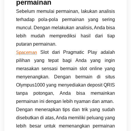
permainan
Sebelum memulai permainan, lakukan analisis
terhadap pola-pola permainan yang sering
muncul. Dengan melakukan analisis, Anda bisa
lebih mudah memprediksi hasil dari tiap
putaran permainan.
Slot dari Pragmatic Play adalah
Spaceman
pilihan yang tepat bagi Anda yang ingin
merasakan sensasi bermain slot online yang
menyenangkan. Dengan bermain di situs
Olympus1000 yang menyediakan deposit QRIS
tanpa potongan, Anda bisa memainkan
permainan ini dengan lebih nyaman dan aman.
Dengan menerapkan tips dan trik yang sudah
disebutkan di atas, Anda memiliki peluang yang
lebih besar untuk memenangkan permainan