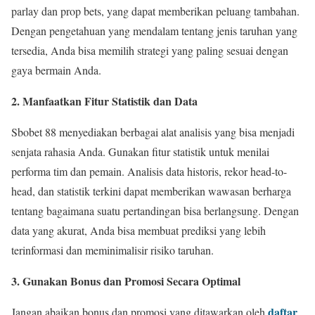
parlay dan prop bets, yang dapat memberikan peluang tambahan.
Dengan pengetahuan yang mendalam tentang jenis taruhan yang
tersedia, Anda bisa memilih strategi yang paling sesuai dengan
gaya bermain Anda.
2. Manfaatkan Fitur Statistik dan Data
Sbobet 88 menyediakan berbagai alat analisis yang bisa menjadi
senjata rahasia Anda. Gunakan fitur statistik untuk menilai
performa tim dan pemain. Analisis data historis, rekor head-to-
head, dan statistik terkini dapat memberikan wawasan berharga
tentang bagaimana suatu pertandingan bisa berlangsung. Dengan
data yang akurat, Anda bisa membuat prediksi yang lebih
terinformasi dan meminimalisir risiko taruhan.
3. Gunakan Bonus dan Promosi Secara Optimal
daftar
Jangan abaikan bonus dan promosi yang ditawarkan oleh