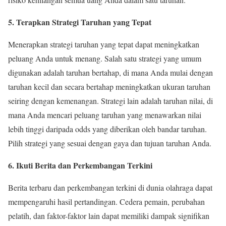
5. Terapkan Strategi Taruhan yang Tepat
Menerapkan strategi taruhan yang tepat dapat meningkatkan
peluang Anda untuk menang. Salah satu strategi yang umum
digunakan adalah taruhan bertahap, di mana Anda mulai dengan
taruhan kecil dan secara bertahap meningkatkan ukuran taruhan
seiring dengan kemenangan. Strategi lain adalah taruhan nilai, di
mana Anda mencari peluang taruhan yang menawarkan nilai
lebih tinggi daripada odds yang diberikan oleh bandar taruhan.
Pilih strategi yang sesuai dengan gaya dan tujuan taruhan Anda.
6. Ikuti Berita dan Perkembangan Terkini
Berita terbaru dan perkembangan terkini di dunia olahraga dapat
mempengaruhi hasil pertandingan. Cedera pemain, perubahan
pelatih, dan faktor-faktor lain dapat memiliki dampak signifikan