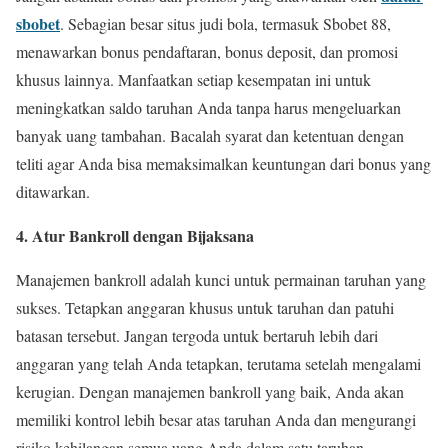
sbobet
. Sebagian besar situs judi bola, termasuk Sbobet 88,
menawarkan bonus pendaftaran, bonus deposit, dan promosi
khusus lainnya. Manfaatkan setiap kesempatan ini untuk
meningkatkan saldo taruhan Anda tanpa harus mengeluarkan
banyak uang tambahan. Bacalah syarat dan ketentuan dengan
teliti agar Anda bisa memaksimalkan keuntungan dari bonus yang
ditawarkan.
4. Atur Bankroll dengan Bijaksana
Manajemen bankroll adalah kunci untuk permainan taruhan yang
sukses. Tetapkan anggaran khusus untuk taruhan dan patuhi
batasan tersebut. Jangan tergoda untuk bertaruh lebih dari
anggaran yang telah Anda tetapkan, terutama setelah mengalami
kerugian. Dengan manajemen bankroll yang baik, Anda akan
memiliki kontrol lebih besar atas taruhan Anda dan mengurangi
risiko kehilangan semua uang Anda dalam satu taruhan.