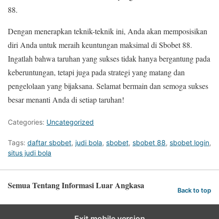
88.
Dengan menerapkan teknik-teknik ini, Anda akan memposisikan
diri Anda untuk meraih keuntungan maksimal di Sbobet 88.
Ingatlah bahwa taruhan yang sukses tidak hanya bergantung pada
keberuntungan, tetapi juga pada strategi yang matang dan
pengelolaan yang bijaksana. Selamat bermain dan semoga sukses
besar menanti Anda di setiap taruhan!
Categories:
Uncategorized
Tags:
daftar sbobet
,
judi bola
,
sbobet
,
sbobet 88
,
sbobet login
,
situs judi bola
Semua Tentang Informasi Luar Angkasa
Back to top
Exit mobile version