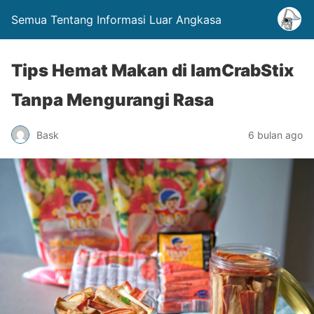
Semua Tentang Informasi Luar Angkasa
Tips Hemat Makan di IamCrabStix
Tanpa Mengurangi Rasa
Bask
6 bulan ago