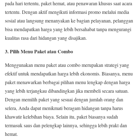
pada hari tertentu, paket hemat, atau penawaran khusus saat acara
tertentu. Dengan aktif mengikuti informasi promo melalui media
sosial atau langsung menanyakan ke bagian pelayanan, pelanggan
bisa mendapatkan harga yang lebih bersahabat tanpa mengurangi
kualitas rasa dari hidangan yang disajikan.
3. Pilih Menu Paket atau Combo
Menggunakan menu paket atau combo merupakan strategi yang
efektif untuk mendapatkan harga lebih ekonomis. Biasanya, menu
paket menawarkan berbagai pilihan menu lengkap dengan harga
yang lebih terjangkau dibandingkan jika membeli secara satuan.
Dengan memilih paket yang sesuai dengan jumlah orang dan
selera, Anda dapat menikmati beragam hidangan tanpa harus
khawatir kelebihan biaya. Selain itu, paket biasanya sudah
termasuk saus dan pelengkap lainnya, sehingga lebih prakt dan
hemat.