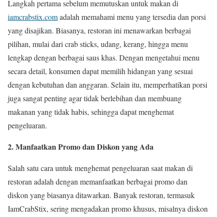
Langkah pertama sebelum memutuskan untuk makan di
iamcrabstix.com
adalah memahami menu yang tersedia dan porsi
yang disajikan. Biasanya, restoran ini menawarkan berbagai
pilihan, mulai dari crab sticks, udang, kerang, hingga menu
lengkap dengan berbagai saus khas. Dengan mengetahui menu
secara detail, konsumen dapat memilih hidangan yang sesuai
dengan kebutuhan dan anggaran. Selain itu, memperhatikan porsi
juga sangat penting agar tidak berlebihan dan membuang
makanan yang tidak habis, sehingga dapat menghemat
pengeluaran.
2. Manfaatkan Promo dan Diskon yang Ada
Salah satu cara untuk menghemat pengeluaran saat makan di
restoran adalah dengan memanfaatkan berbagai promo dan
diskon yang biasanya ditawarkan. Banyak restoran, termasuk
IamCrabStix, sering mengadakan promo khusus, misalnya diskon