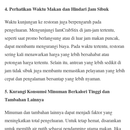
4. Perhatikan Waktu Makan dan Hindari Jam Sibuk
Waktu kunjungan ke restoran juga berpengaruh pada
pengeluaran. Mengunjungi IamCrabStix di jam-jam tertentu,
seperti saat promo berlangsung atau di luar jam makan puncak,
dapat membantu mengurangi biaya. Pada waktu tertentu, restoran
sering kali menawarkan harga yang lebih bersahabat atau
potongan harga tertentu. Selain itu, antrean yang lebih sedikit di
jam tidak sibuk juga membantu memastikan pelayanan yang lebih
cepat dan pengalaman bersantap yang lebih nyaman.
5. Kurangi Konsumsi Minuman Berkalori Tinggi dan
Tambahan Lainnya
Minuman dan tambahan lainnya dapat menjadi faktor yang
meningkatkan total pengeluaran. Untuk tetap hemat, disarankan
untuk memilih air putih sebagai pendamping utama makan. Jika