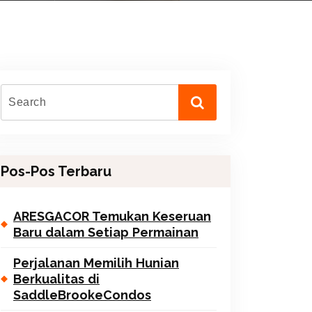
Pos-Pos Terbaru
ARESGACOR Temukan Keseruan
Baru dalam Setiap Permainan
Perjalanan Memilih Hunian
Berkualitas di
SaddleBrookeCondos