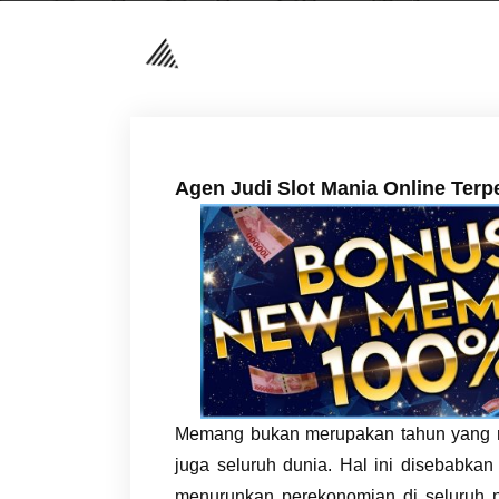
Agen Judi Slot Mania Online Terp
Memang bukan merupakan tahun yang m
juga seluruh dunia. Hal ini disebabk
menurunkan perekonomian di seluruh n