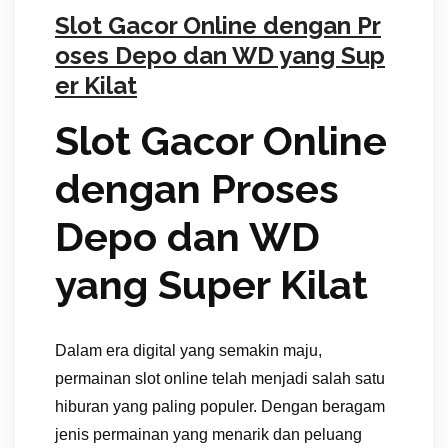
Slot Gacor Online dengan Pr
oses Depo dan WD yang Sup
er Kilat
Slot Gacor Online
dengan Proses
Depo dan WD
yang Super Kilat
Dalam era digital yang semakin maju,
permainan slot online telah menjadi salah satu
hiburan yang paling populer. Dengan beragam
jenis permainan yang menarik dan peluang