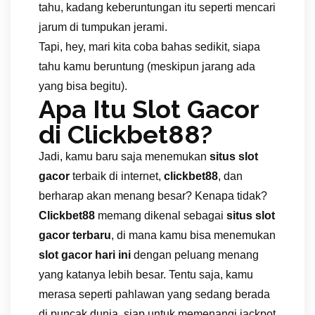
tahu, kadang keberuntungan itu seperti mencari
jarum di tumpukan jerami.
Tapi, hey, mari kita coba bahas sedikit, siapa
tahu kamu beruntung (meskipun jarang ada
yang bisa begitu).
Apa Itu Slot Gacor
di Clickbet88?
Jadi, kamu baru saja menemukan
situs slot
gacor
terbaik di internet,
clickbet88
, dan
berharap akan menang besar? Kenapa tidak?
Clickbet88
memang dikenal sebagai
situs slot
gacor terbaru
, di mana kamu bisa menemukan
slot gacor hari ini
dengan peluang menang
yang katanya lebih besar. Tentu saja, kamu
merasa seperti pahlawan yang sedang berada
di puncak dunia, siap untuk memenangi jackpot