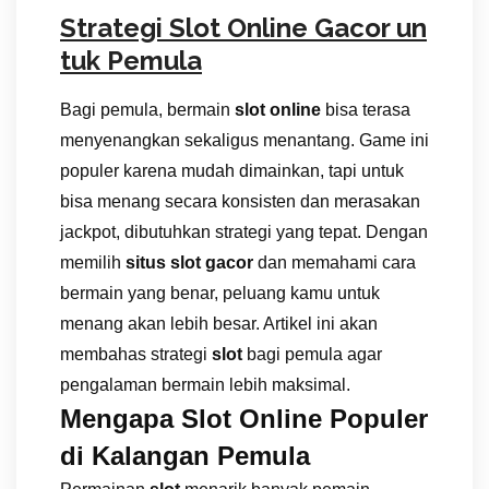
Strategi Slot Online Gacor un
tuk Pemula
Bagi pemula, bermain
slot online
bisa terasa
menyenangkan sekaligus menantang. Game ini
populer karena mudah dimainkan, tapi untuk
bisa menang secara konsisten dan merasakan
jackpot, dibutuhkan strategi yang tepat. Dengan
memilih
situs slot gacor
dan memahami cara
bermain yang benar, peluang kamu untuk
menang akan lebih besar. Artikel ini akan
membahas strategi
slot
bagi pemula agar
pengalaman bermain lebih maksimal.
Mengapa Slot Online Populer
di Kalangan Pemula