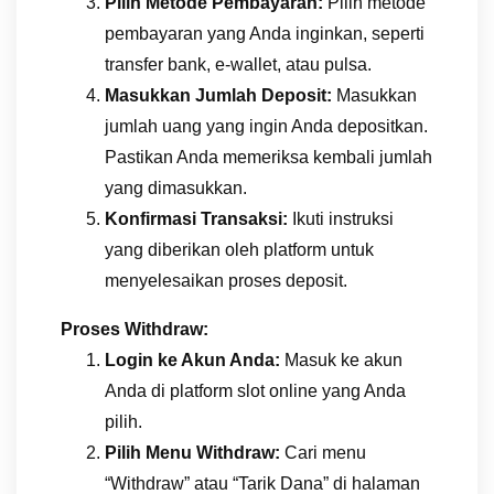
Pilih Metode Pembayaran:
Pilih metode
pembayaran yang Anda inginkan, seperti
transfer bank, e-wallet, atau pulsa.
Masukkan Jumlah Deposit:
Masukkan
jumlah uang yang ingin Anda depositkan.
Pastikan Anda memeriksa kembali jumlah
yang dimasukkan.
Konfirmasi Transaksi:
Ikuti instruksi
yang diberikan oleh platform untuk
menyelesaikan proses deposit.
Proses Withdraw:
Login ke Akun Anda:
Masuk ke akun
Anda di platform slot online yang Anda
pilih.
Pilih Menu Withdraw:
Cari menu
“Withdraw” atau “Tarik Dana” di halaman