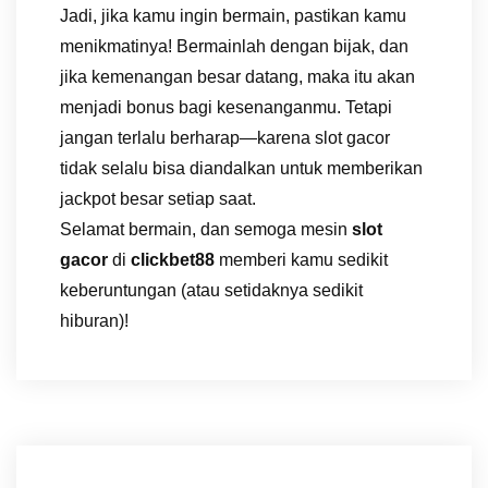
Jadi, jika kamu ingin bermain, pastikan kamu
menikmatinya! Bermainlah dengan bijak, dan
jika kemenangan besar datang, maka itu akan
menjadi bonus bagi kesenanganmu. Tetapi
jangan terlalu berharap—karena slot gacor
tidak selalu bisa diandalkan untuk memberikan
jackpot besar setiap saat.
Selamat bermain, dan semoga mesin
slot
gacor
di
clickbet88
memberi kamu sedikit
keberuntungan (atau setidaknya sedikit
hiburan)!