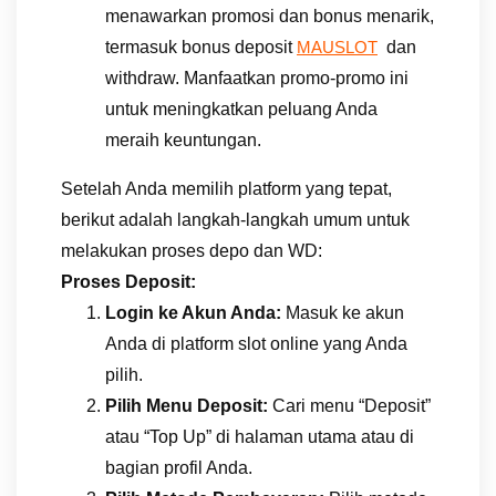
menawarkan promosi dan bonus menarik,
termasuk bonus deposit
dan
MAUSLOT
withdraw. Manfaatkan promo-promo ini
untuk meningkatkan peluang Anda
meraih keuntungan.
Setelah Anda memilih platform yang tepat,
berikut adalah langkah-langkah umum untuk
melakukan proses depo dan WD:
Proses Deposit:
Login ke Akun Anda:
Masuk ke akun
Anda di platform slot online yang Anda
pilih.
Pilih Menu Deposit:
Cari menu “Deposit”
atau “Top Up” di halaman utama atau di
bagian profil Anda.