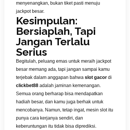
menyenangkan, bukan tiket pasti menuju
jackpot besar.
Kesimpulan:
Bersiaplah, Tapi
Jangan Terlalu
Serius
Begitulah, peluang emas untuk meraih jackpot
besar memang ada, tapi jangan sampai kamu
terjebak dalam anggapan bahwa
slot gacor
di
clickbet88
adalah jaminan kemenangan.
Semua orang berharap bisa mendapatkan
hadiah besar, dan kamu juga berhak untuk
mencobanya. Namun, tetap ingat, mesin slot itu
punya cara kerjanya sendiri, dan
keberuntungan itu tidak bisa diprediksi.