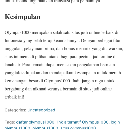
untuk melindungi data dan transaksi para pemainnya.
Kesimpulan
Olympus1000 merupakan salah satu situs judi online terbaik di
Indonesia yang telah teruji keandalannya. Dengan berbagai fitur
unggulan, pelayanan prima, dan bonus menarik yang ditawarkan,
situs ini menjadi pilihan utama bagi para pecinta judi online di
tanah air. Para pemain dapat merasakan pengalaman bermain
yang tak terlupakan dan mendapatkan kesempatan untuk meraih
kemenangan besar di Olympus1000. Jadi, jangan ragu untuk
bergabung dan nikmati serunya bermain di situs judi online
terbaik ini!
Categories:
Uncategorized
Tags:
daftar olympus1000
,
link alternatif Olympus1000
,
login
olympus1000
,
olympus1000
,
situs olympus1000