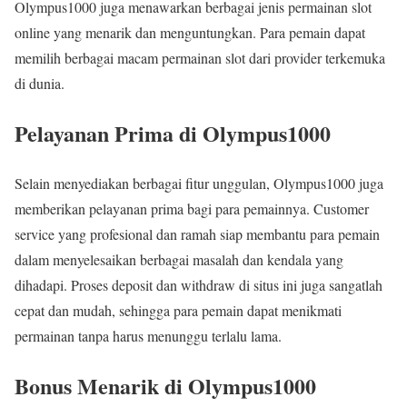
Olympus1000 juga menawarkan berbagai jenis permainan slot
online yang menarik dan menguntungkan. Para pemain dapat
memilih berbagai macam permainan slot dari provider terkemuka
di dunia.
Pelayanan Prima di Olympus1000
Selain menyediakan berbagai fitur unggulan, Olympus1000 juga
memberikan pelayanan prima bagi para pemainnya. Customer
service yang profesional dan ramah siap membantu para pemain
dalam menyelesaikan berbagai masalah dan kendala yang
dihadapi. Proses deposit dan withdraw di situs ini juga sangatlah
cepat dan mudah, sehingga para pemain dapat menikmati
permainan tanpa harus menunggu terlalu lama.
Bonus Menarik di Olympus1000