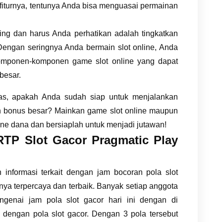
turnya, tentunya Anda bisa menguasai permainan
ting dan harus Anda perhatikan adalah tingkatkan
Dengan seringnya Anda bermain slot online, Anda
omponen-komponen game slot online yang dapat
besar.
tas, apakah Anda sudah siap untuk menjalankan
an bonus besar? Mainkan game slot online maupun
nline dana dan bersiaplah untuk menjadi jutawan!
RTP Slot Gacor Pragmatic Play
 informasi terkait dengan jam bocoran pola slot
tinya terpercaya dan terbaik. Banyak setiap anggota
enai jam pola slot gacor hari ini dengan di
 dengan pola slot gacor. Dengan 3 pola tersebut