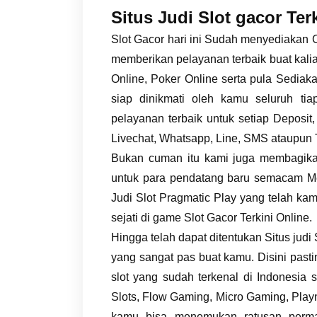
Situs Judi Slot gacor Ter
Slot Gacor hari ini Sudah menyediakan 
memberikan pelayanan terbaik buat kali
Online, Poker Online serta pula Sedia
siap dinikmati oleh kamu seluruh ti
pelayanan terbaik untuk setiap Deposit, 
Livechat, Whatsapp, Line, SMS ataupun 
Bukan cuman itu kami juga membagikan t
untuk para pendatang baru semacam M
Judi Slot Pragmatic Play yang telah kam
sejati di game Slot Gacor Terkini Online.
Hingga telah dapat ditentukan Situs judi 
yang sangat pas buat kamu. Disini past
slot yang sudah terkenal di Indonesia
Slots, Flow Gaming, Micro Gaming, Playn
kamu bisa menemukan ratusan permai