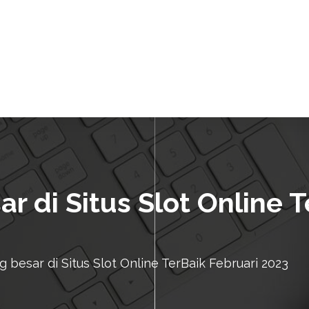
r di Situs Slot Online T
 besar di Situs Slot Online TerBaik Februari 2023