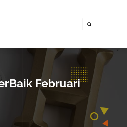
erBaik Februari