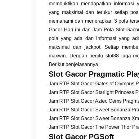
membuktikan mendapatkan informasi 
yang maksimal dan terukur setiap posi
memahami dan menerapkan 3 pola tersebu
Gacor Hari ini dan Jam Pola Slot Gaco
pola yang ada dan informasi yang a
maksimal dan jackpot. Setiap membe
maxwin. Dengan begitu slot88 juga men
Berikut penjelasannya :
Slot Gacor Pragmatic Pla
Jam RTP Slot Gacor Gates of Olympus Pr
Jam RTP Slot Gacor Starlight Princess Pr
Jam RTP Slot Gacor Aztec Gems Pragmati
Jam RTP Slot Gacor Sweet Bonanza Pragm
Jam RTP Slot Gacor Sweet Bonanza Xmas
Jam RTP Slot Gacor The Power Thor Prag
Slot Gacor PGSoft