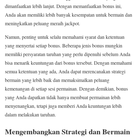
dimanfaatkan lebih lanjut. Dengan memanfaatkan bonus ini,
Anda akan memiliki lebih banyak kesempatan untuk bermain dan
meningkatkan peluang meraih jackpot.
Namun, penting untuk selalu memahami syarat dan ketentuan
yang menyertai setiap bonus. Beberapa jenis bonus mungkin
memiliki persyaratan taruhan yang perlu dipenuhi sebelum Anda
bisa menarik keuntungan dari bonus tersebut. Dengan memahami
semua ketentuan yang ada, Anda dapat merencanakan strategi
bermain yang lebih baik dan memaksimalkan peluang
kemenangan di setiap sesi permainan. Dengan demikian, bonus
yang Anda dapatkan tidak hanya membuat permainan lebih
menyenangkan, tetapi juga memberi Anda keuntungan lebih
dalam melakukan taruhan.
Mengembangkan Strategi dan Bermain