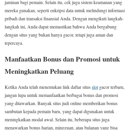
jaminan bagi pemain. Selain itu, cek juga sistem keamanan yang
mereka gunakan, seperti enkripsi data untuk melindungi informasi
pribadi dan transaksi finansial Anda. Dengan mengikuti langkah-
langkah ini, Anda dapat memastikan bahwa Anda bergabung
dengan situs yang bukan hanya gacor, tetapi juga aman dan
tepercaya.
Manfaatkan Bonus dan Promosi untuk
Meningkatkan Peluang
Ketika Anda telah menemukan link daftar situs
slot
gacor terbaru,
jangan lupa untuk memanfaatkan berbagai bonus dan promosi
yang ditawarkan. Banyak situs judi online memberikan bonus
sambutan kepada pemain baru, yang dapat digunakan untuk
meningkatkan modal awal. Selain itu, beberapa situs juga
menawarkan bonus harian, mingguan, atau bulanan yang bisa